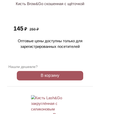
Кисть Brow&Go скошенная с щёточкой
145
₽
250 ₽
Оптовые цены доступны только для
зарегистрированных посетителей
Нашли дешевле?
В корзину