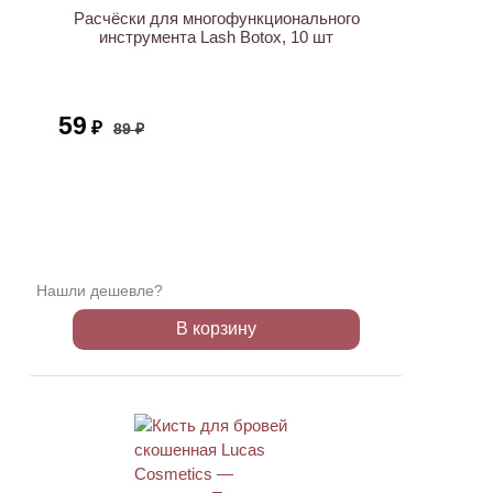
Расчёски для многофункционального
инструмента Lash Botox, 10 шт
59
₽
89 ₽
Нашли дешевле?
В корзину