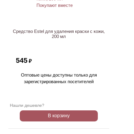
ХИТ
Средство Estel для удаления краски с кожи,
200 мл
545
₽
Оптовые цены доступны только для
зарегистрированных посетителей
Нашли дешевле?
В корзину