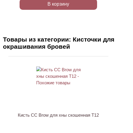
В корзину
Товары из категории: Кисточки для
окрашивания бровей
Кисть CC Brow для хны скошенная T12