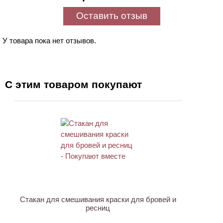
Оставить отзыв
У товара пока нет отзывов.
С этим товаром покупают
ХИТ
Стакан для смешивания краски для бровей и
ресниц