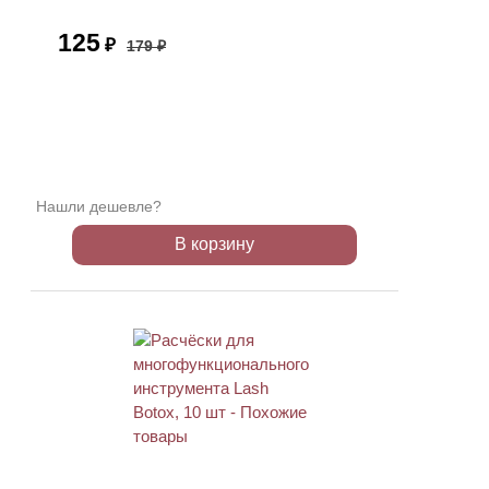
125
₽
179 ₽
Нашли дешевле?
В корзину
АКЦИЯ