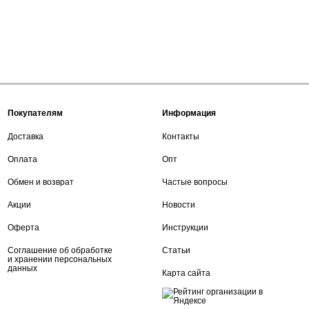
Покупателям
Информация
Доставка
Контакты
Оплата
Опт
Обмен и возврат
Частые вопросы
Акции
Новости
Оферта
Инструкции
Соглашение об обработке
Статьи
и хранении персональных
данных
Карта сайта