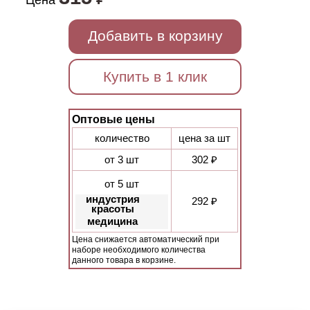
Цена
Добавить в корзину
Купить в 1 клик
Оптовые цены
количество
цена за шт
от 3 шт
302 ₽
от 5 шт
индустрия
292 ₽
красоты
медицина
Цена снижается автоматический при
наборе необходимого количества
данного товара в корзине.