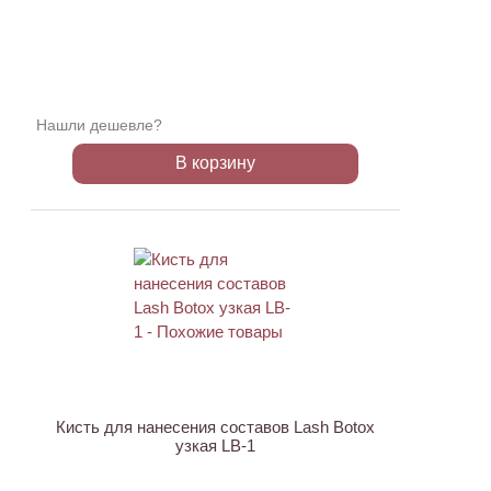
Нашли дешевле?
В корзину
АКЦИЯ
Кисть для нанесения составов Lash Botox
узкая LB-1