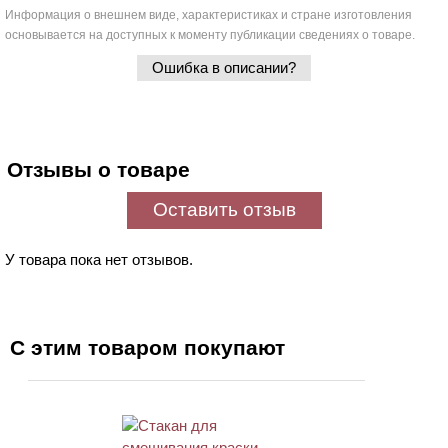
Информация о внешнем виде, характеристиках и стране изготовления
основывается на доступных к моменту публикации сведениях о товаре.
Ошибка в описании?
Отзывы о товаре
Оставить отзыв
У товара пока нет отзывов.
С этим товаром покупают