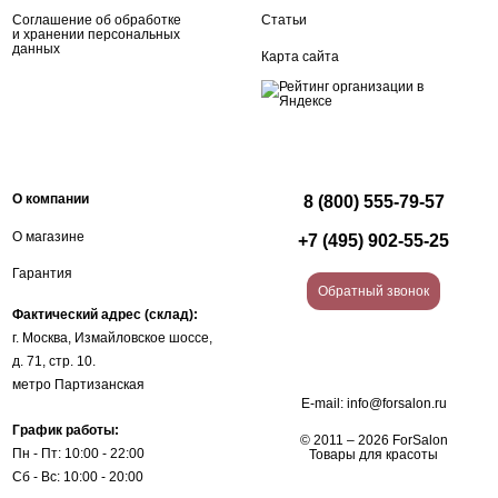
Соглашение об обработке
Статьи
и хранении персональных
данных
Карта сайта
О компании
8 (800) 555-79-57
О магазине
+7 (495) 902-55-25
Гарантия
Обратный звонок
Фактический адрес (склад):
г. Москва, Измайловское шоссе,
д. 71, стр. 10.
метро Партизанская
E-mail:
info@forsalon.ru
График работы:
© 2011 – 2026 ForSalon
Пн - Пт: 10:00 - 22:00
Товары для красоты
Сб - Вс: 10:00 - 20:00