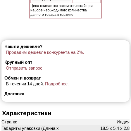
Цена снижается автоматический при
наборе необходимого количества
данного товара в корзине.
Нашли дешевле?
Продадим дешевле конкурента на 2%.
Крупный опт
Отправить запрос.
Обмен и возврат
В течении 14 дней.
Подробнее.
Доставка
Характеристики
Страна:
Индия
Габариты упаковки (Длина х
18.5 х 5.4 х 2.8