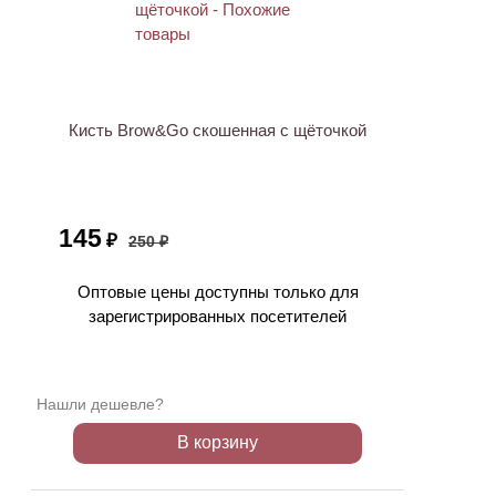
АКЦИЯ
Кисть Brow&Go скошенная с щёточкой
145
₽
250 ₽
Оптовые цены доступны только для
зарегистрированных посетителей
Нашли дешевле?
В корзину