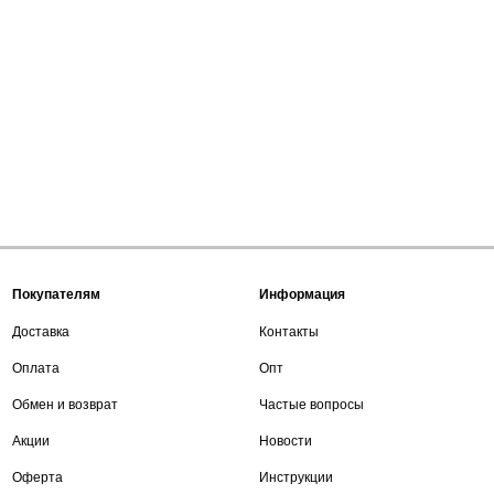
Покупателям
Информация
Доставка
Контакты
Оплата
Опт
Обмен и возврат
Частые вопросы
Акции
Новости
Оферта
Инструкции