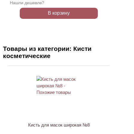
Нашли дешевле?
В корзину
Товары из категории: Кисти
косметические
Кисть для масок широкая №8