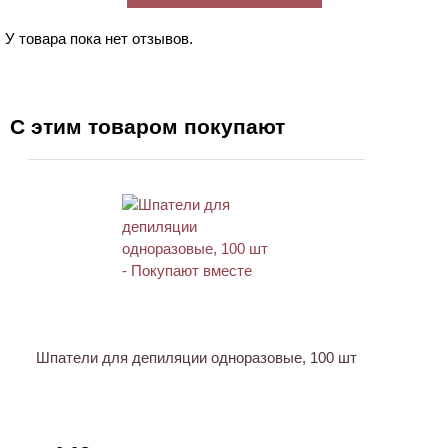
У товара пока нет отзывов.
С этим товаром покупают
ХИТ
Шпатели для депиляции одноразовые, 100 шт