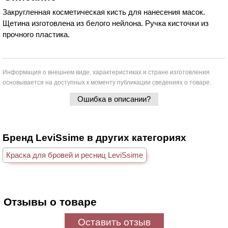
Закругленная косметическая кисть для нанесения масок.
Щетина изготовлена из белого нейлона. Ручка кисточки из
прочного пластика.
Информация о внешнем виде, характеристиках и стране изготовления
основывается на доступных к моменту публикации сведениях о товаре.
Ошибка в описании?
Бренд LeviSsime в других категориях
Краска для бровей и ресниц LeviSsime
Отзывы о товаре
Оставить отзыв