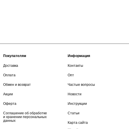
Покупателям
Информация
Доставка
Контакты
Оплата
Опт
Обмен и возврат
Частые вопросы
Акции
Новости
Оферта
Инструкции
Соглашение об обработке
Статьи
и хранении персональных
данных
Карта сайта