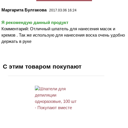
Маргарита Булгакова
2017.03.06 16:24
Я рекомендую данный продукт
Комментарий: Отличный шпатель для нанесения масок и
кремов . Так же использую для нанесения воска очень удобно
держать в руке
С этим товаром покупают
ХИТ