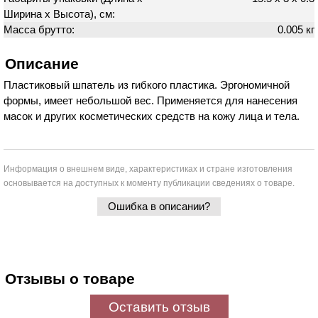
Ширина х Высота), см:
Масса брутто:
0.005 кг
Описание
Пластиковый шпатель из гибкого пластика. Эргономичной
формы, имеет небольшой вес. Применяется для нанесения
масок и других косметических средств на кожу лица и тела.
Информация о внешнем виде, характеристиках и стране изготовления
основывается на доступных к моменту публикации сведениях о товаре.
Ошибка в описании?
Отзывы о товаре
Оставить отзыв