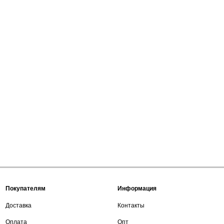
Покупателям
Информация
Доставка
Контакты
Оплата
Опт