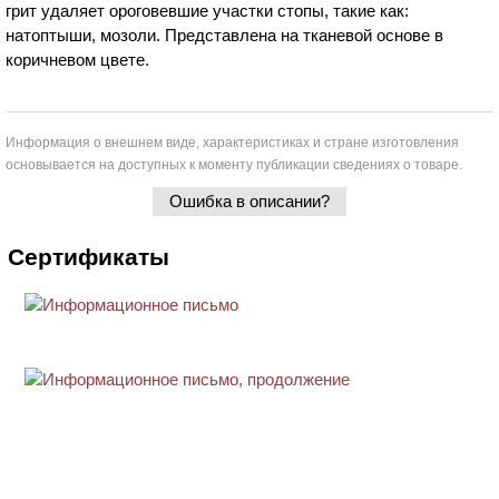
грит удаляет ороговевшие участки стопы, такие как:
натоптыши, мозоли. Представлена на тканевой основе в
коричневом цвете.
Информация о внешнем виде, характеристиках и стране изготовления
основывается на доступных к моменту публикации сведениях о товаре.
Ошибка в описании?
Сертификаты