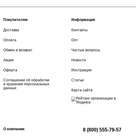
Покупателям
Информация
Доставка
Контакты
Оплата
Опт
Обмен и возврат
Частые вопросы
Акции
Новости
Оферта
Инструкции
Соглашение об обработке
Статьи
и хранении персональных
данных
Карта сайта
О компании
8 (800) 555-79-57