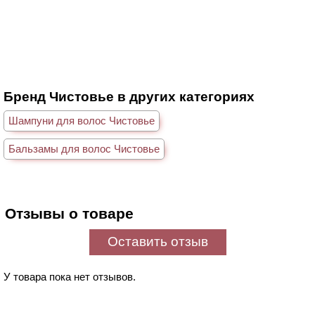
Бренд Чистовье в других категориях
Шампуни для волос Чистовье
Бальзамы для волос Чистовье
Отзывы о товаре
Оставить отзыв
У товара пока нет отзывов.