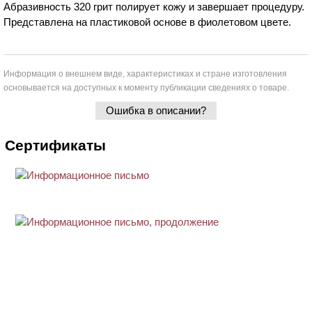
Абразивность 320 грит полирует кожу и завершает процедуру.
Представлена на пластиковой основе в фиолетовом цвете.
Информация о внешнем виде, характеристиках и стране изготовления
основывается на доступных к моменту публикации сведениях о товаре.
Ошибка в описании?
Сертификаты