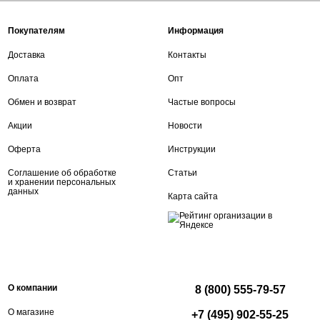
Покупателям
Информация
Доставка
Контакты
Оплата
Опт
Обмен и возврат
Частые вопросы
Акции
Новости
Оферта
Инструкции
Соглашение об обработке
Статьи
и хранении персональных
данных
Карта сайта
О компании
8 (800) 555-79-57
О магазине
+7 (495) 902-55-25