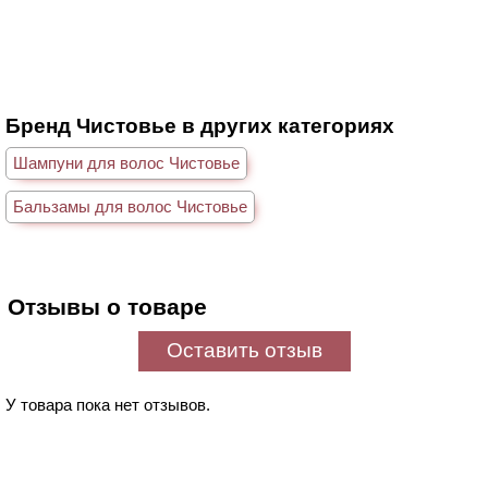
Бренд Чистовье в других категориях
Шампуни для волос Чистовье
Бальзамы для волос Чистовье
Отзывы о товаре
Оставить отзыв
У товара пока нет отзывов.