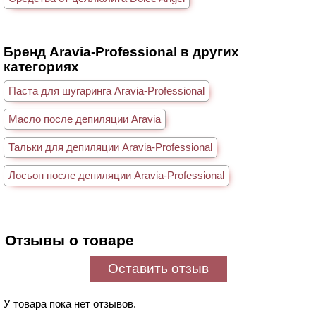
Бренд Aravia-Professional в других
категориях
Паста для шугаринга Aravia-Professional
Масло после депиляции Aravia
Тальки для депиляции Aravia-Professional
Лосьон после депиляции Aravia-Professional
Отзывы о товаре
Оставить отзыв
У товара пока нет отзывов.