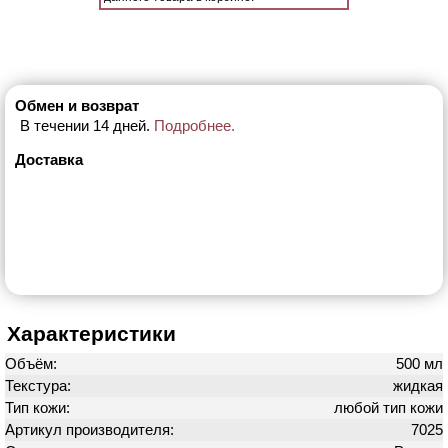
Обмен и возврат
В течении 14 дней.
Подробнее.
Доставка
Характеристики
Объём:
500 мл
Текстура:
жидкая
Тип кожи:
любой тип кожи
Артикул производителя:
7025