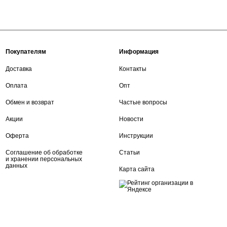
Покупателям
Информация
Доставка
Контакты
Оплата
Опт
Обмен и возврат
Частые вопросы
Акции
Новости
Оферта
Инструкции
Соглашение об обработке
Статьи
и хранении персональных
данных
Карта сайта