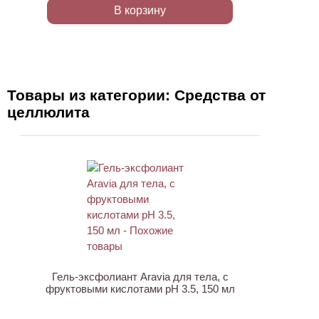
В корзину
Товары из категории: Средства от
целлюлита
АКЦИЯ
Гель-эксфолиант Aravia для тела, с
фруктовыми кислотами pH 3.5, 150 мл