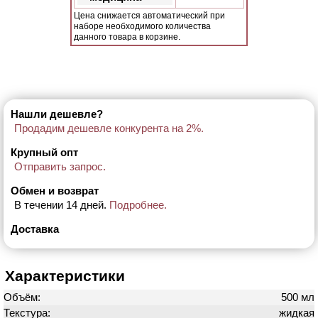
Цена снижается автоматический при
наборе необходимого количества
данного товара в корзине.
Нашли дешевле?
Продадим дешевле конкурента на 2%.
Крупный опт
Отправить запрос.
Обмен и возврат
В течении 14 дней.
Подробнее.
Доставка
Характеристики
Объём:
500 мл
Текстура:
жидкая