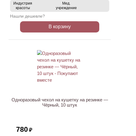
Индустрия
Мед.
красоты
учреждение
Нашли дешевле?
В корзину
Одноразовый чехол на кушетку на резинке —
Чёрный, 10 штук
780
₽