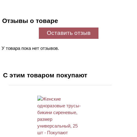
Отзывы о товаре
Оставить отзыв
У товара пока нет отзывов.
С этим товаром покупают
ХИТ