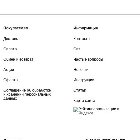
Покупателям
Информация
Доставка
Контакты
Оплата
Опт
Обмен и возврат
Частые вопросы
Акции
Новости
Оферта
Инструкции
Соглашение об обработке
Статьи
и хранении персональных
данных
Карта сайта