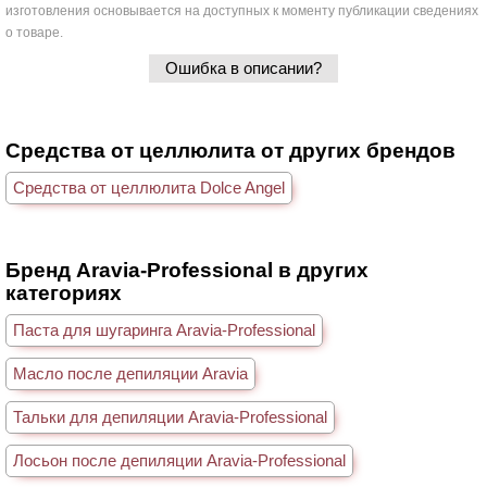
изготовления основывается на доступных к моменту публикации сведениях
о товаре.
Ошибка в описании?
Средства от целлюлита от других брендов
Средства от целлюлита Dolce Angel
Бренд Aravia-Professional в других
категориях
Паста для шугаринга Aravia-Professional
Масло после депиляции Aravia
Тальки для депиляции Aravia-Professional
Лосьон после депиляции Aravia-Professional