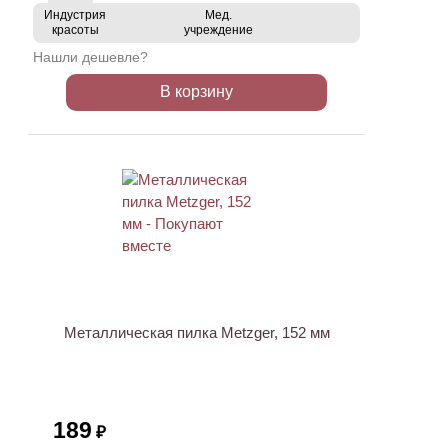
Индустрия
Мед.
красоты
учреждение
Нашли дешевле?
В корзину
Металлическая пилка Metzger, 152 мм
189
₽