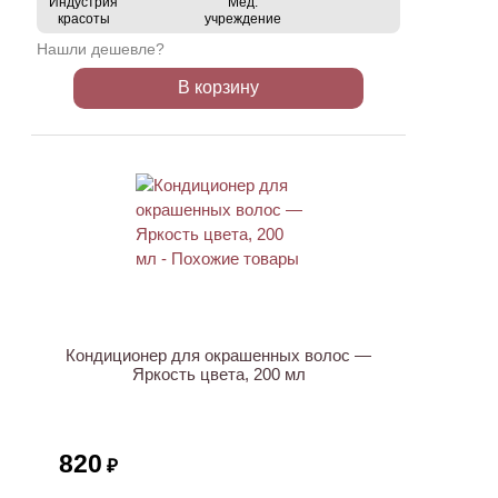
Индустрия
Мед.
красоты
учреждение
Нашли дешевле?
В корзину
Кондиционер для окрашенных волос —
Яркость цвета, 200 мл
820
₽