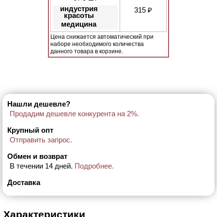
индустрия
315 ₽
красоты
медицина
Цена снижается автоматический при
наборе необходимого количества
данного товара в корзине.
Нашли дешевле?
Продадим дешевле конкурента на 2%.
Крупный опт
Отправить запрос.
Обмен и возврат
В течении 14 дней.
Подробнее.
Доставка
Характеристики