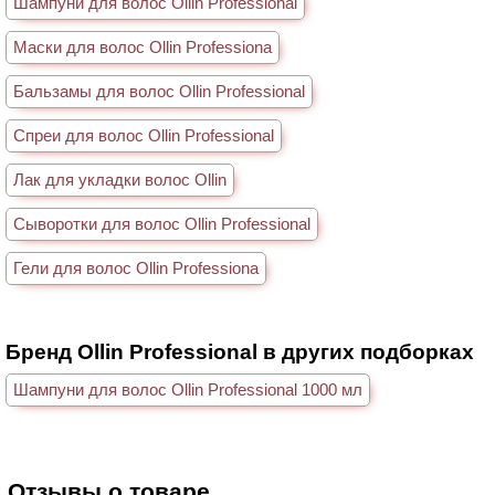
Шампуни для волос Ollin Professional
Маски для волос Ollin Professiona
Бальзамы для волос Ollin Professional
Спреи для волос Ollin Professional
Лак для укладки волос Ollin
Сыворотки для волос Ollin Professional
Гели для волос Ollin Professiona
Бренд Ollin Professional в других подборках
Шампуни для волос Ollin Professional 1000 мл
Отзывы о товаре