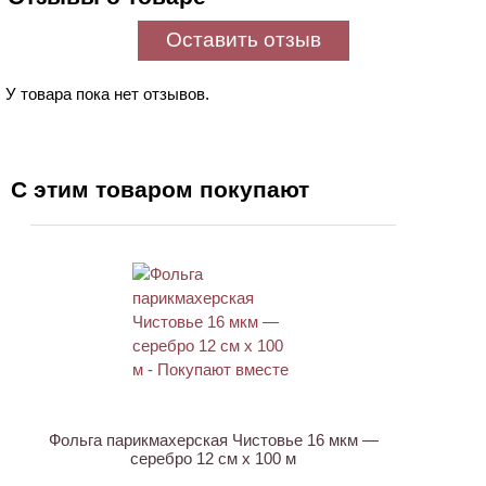
Оставить отзыв
У товара пока нет отзывов.
С этим товаром покупают
ХИТ
Фольга парикмахерская Чистовье 16 мкм —
серебро 12 см х 100 м