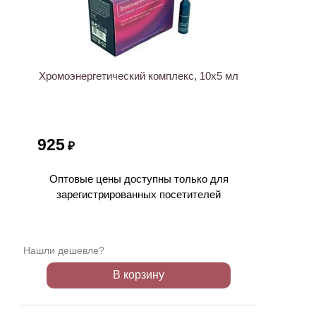
ХИТ
Хромоэнергетический комплекс, 10х5 мл
925
₽
Оптовые цены доступны только для
зарегистрированных посетителей
Нашли дешевле?
В корзину