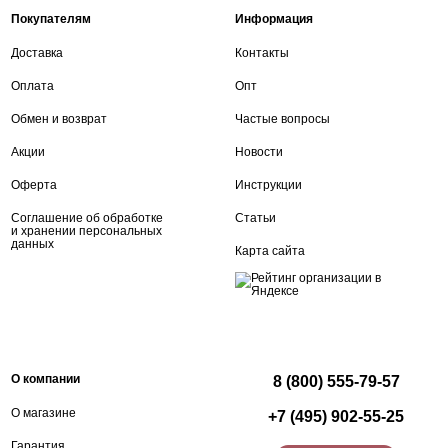
Покупателям
Информация
Доставка
Контакты
Оплата
Опт
Обмен и возврат
Частые вопросы
Акции
Новости
Оферта
Инструкции
Соглашение об обработке
Статьи
и хранении персональных
данных
Карта сайта
О компании
8 (800) 555-79-57
О магазине
+7 (495) 902-55-25
Гарантия