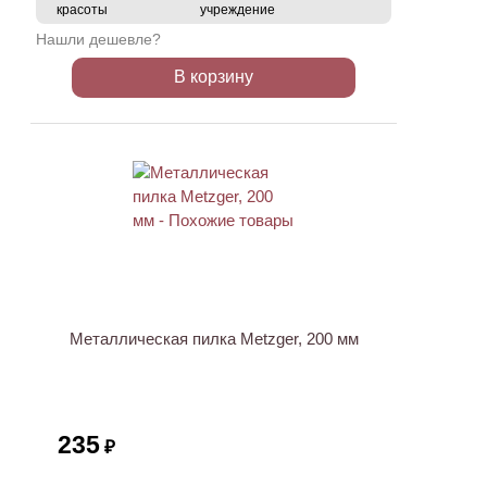
красоты
учреждение
Нашли дешевле?
В корзину
Металлическая пилка Metzger, 200 мм
235
₽