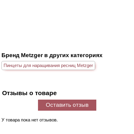
Бренд Metzger в других категориях
Пинцеты для наращивания ресниц Metzger
Отзывы о товаре
Оставить отзыв
У товара пока нет отзывов.