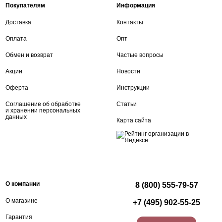
Покупателям
Информация
Доставка
Контакты
Оплата
Опт
Обмен и возврат
Частые вопросы
Акции
Новости
Оферта
Инструкции
Соглашение об обработке
Статьи
и хранении персональных
данных
Карта сайта
О компании
8 (800) 555-79-57
О магазине
+7 (495) 902-55-25
Гарантия