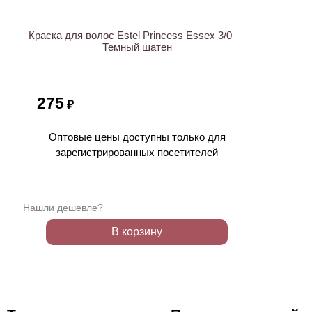
Краска для волос Estel Princess Essex 3/0 —
Темный шатен
275
₽
Оптовые цены доступны только для
зарегистрированных посетителей
Нашли дешевле?
В корзину