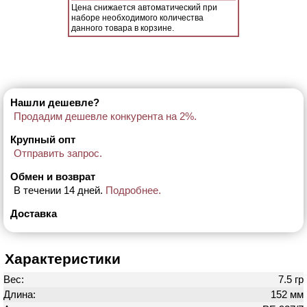
Цена снижается автоматический при
наборе необходимого количества
данного товара в корзине.
Нашли дешевле?
Продадим дешевле конкурента на 2%.
Крупный опт
Отправить запрос.
Обмен и возврат
В течении 14 дней.
Подробнее.
Доставка
Характеристики
Вес:
7.5 гр
Длина:
152 мм