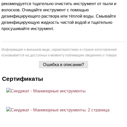
рекомендуется тщательно очистить инструмент от пыли и
волосков. Очищайте инструмент с помощью
дезинфицирующего раствора или тёплой воды. Смывайте
дезинфицирующую жидкость чистой водой и тщательно
просушивайте инструмент.
Информация о внешнем виде, характеристиках и стране изготовления
основывается на доступных к моменту публикации сведениях о товаре.
Ошибка в описании?
Сертификаты