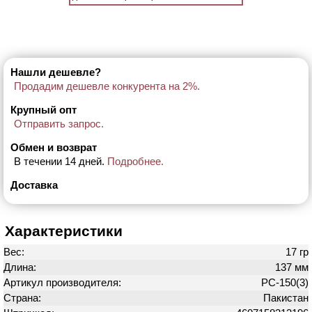
Нашли дешевле?
Продадим дешевле конкурента на 2%.
Крупный опт
Отправить запрос.
Обмен и возврат
В течении 14 дней.
Подробнее.
Доставка
Характеристики
Вес:
17 гр
Длина:
137 мм
Артикул производителя:
PC-150(3)
Страна:
Пакистан