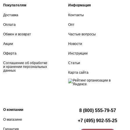
Покупателям
Информация
Доставка
Контакты
Оплата
Опт
Обмен и возврат
Частые вопросы
Акции
Новости
Оферта
Инструкции
Соглашение об обработке
Статьи
и хранении персональных
данных
Карта сайта
О компании
8 (800) 555-79-57
О магазине
+7 (495) 902-55-25
Гарантия