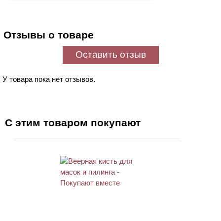
Отзывы о товаре
Оставить отзыв
У товара пока нет отзывов.
С этим товаром покупают
ХИТ