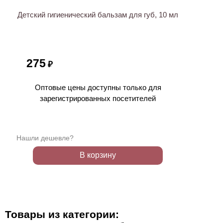
Детский гигиенический бальзам для губ, 10 мл
275
₽
Оптовые цены доступны только для
зарегистрированных посетителей
Нашли дешевле?
В корзину
Товары из категории: