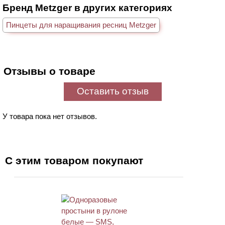
Бренд Metzger в других категориях
Пинцеты для наращивания ресниц Metzger
Отзывы о товаре
Оставить отзыв
У товара пока нет отзывов.
С этим товаром покупают