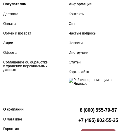
Покупателям
Информация
Доставка
Контакты
Оплата
Опт
Обмен и возврат
Частые вопросы
Акции
Новости
Оферта
Инструкции
Соглашение об обработке
Статьи
и хранении персональных
данных
Карта сайта
О компании
8 (800) 555-79-57
О магазине
+7 (495) 902-55-25
Гарантия