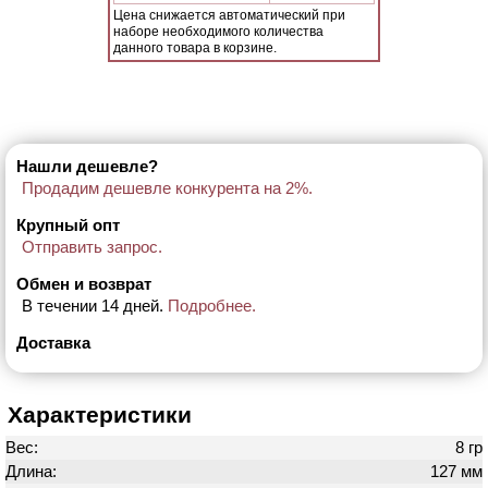
Цена снижается автоматический при
наборе необходимого количества
данного товара в корзине.
Нашли дешевле?
Продадим дешевле конкурента на 2%.
Крупный опт
Отправить запрос.
Обмен и возврат
В течении 14 дней.
Подробнее.
Доставка
Характеристики
Вес:
8 гр
Длина:
127 мм