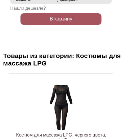
Нашли дешевле?
В корзину
Товары из категории: Костюмы для
массажа LPG
НОВИНКА
Костюм для массажа LPG, черного цвета,