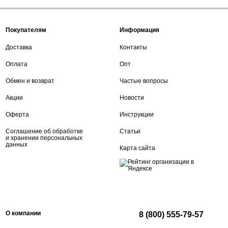
Покупателям
Информация
Доставка
Контакты
Оплата
Опт
Обмен и возврат
Частые вопросы
Акции
Новости
Оферта
Инструкции
Соглашение об обработке
Статьи
и хранении персональных
данных
Карта сайта
О компании
8 (800) 555-79-57