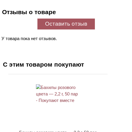
Отзывы о товаре
Оставить отзыв
У товара пока нет отзывов.
С этим товаром покупают
НОВИНКА