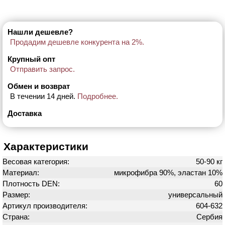
Нашли дешевле?
Продадим дешевле конкурента на 2%.
Крупный опт
Отправить запрос.
Обмен и возврат
В течении 14 дней.
Подробнее.
Доставка
Характеристики
Весовая категория:
50-90 кг
Материал:
микрофибра 90%, эластан 10%
Плотность DEN:
60
Размер:
универсальный
Артикул производителя:
604-632
Страна:
Сербия