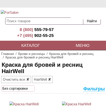
8 (800)
555-79-57
+7 (495)
902-55-25
КАТАЛОГ
МЕНЮ
Главная
Брови и ресницы
Краска для бровей и ресниц
Краска для бровей и ресниц HairWell
Краска для бровей и ресниц
HairWell
Очистить все
HairWell
Фильтры
Без сортировки