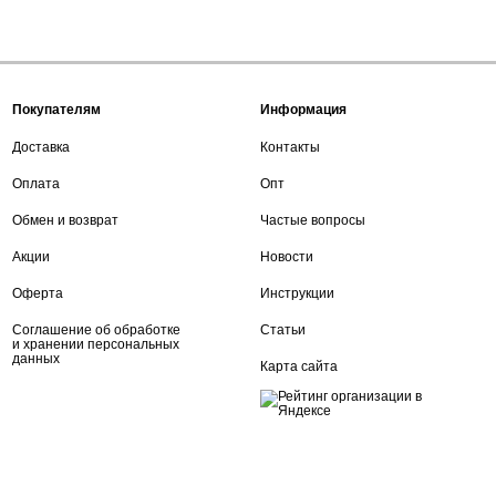
Покупателям
Информация
Доставка
Контакты
Оплата
Опт
Обмен и возврат
Частые вопросы
Акции
Новости
Оферта
Инструкции
Соглашение об обработке
Статьи
и хранении персональных
данных
Карта сайта