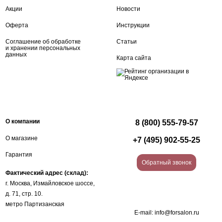
Акции
Новости
Оферта
Инструкции
Соглашение об обработке
Статьи
и хранении персональных
данных
Карта сайта
О компании
8 (800) 555-79-57
О магазине
+7 (495) 902-55-25
Гарантия
Обратный звонок
Фактический адрес (склад):
г. Москва, Измайловское шоссе,
д. 71, стр. 10.
метро Партизанская
E-mail:
info@forsalon.ru