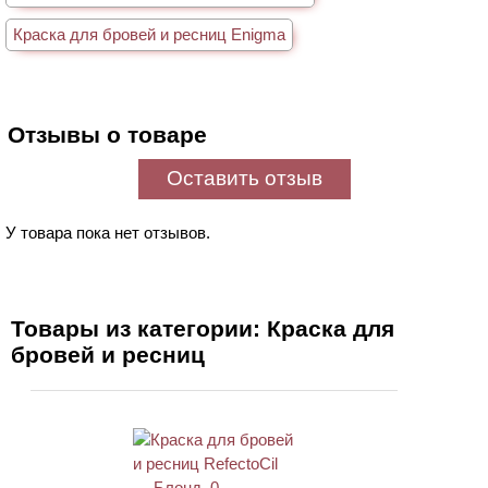
Краска для бровей и ресниц Enigma
Отзывы о товаре
Оставить отзыв
У товара пока нет отзывов.
Товары из категории: Краска для
бровей и ресниц