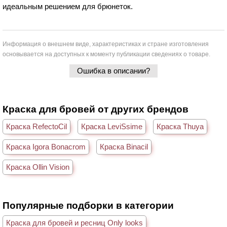
идеальным решением для брюнеток.
Информация о внешнем виде, характеристиках и стране изготовления
основывается на доступных к моменту публикации сведениях о товаре.
Ошибка в описании?
Краска для бровей от других брендов
Краска RefectoCil
Краска LeviSsime
Краска Thuya
Краска Igora Bonacrom
Краска Binacil
Краска Ollin Vision
Популярные подборки в категории
Краска для бровей и ресниц Only looks