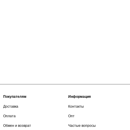
Покупателям
Информация
Доставка
Контакты
Оплата
Опт
Обмен и возврат
Частые вопросы