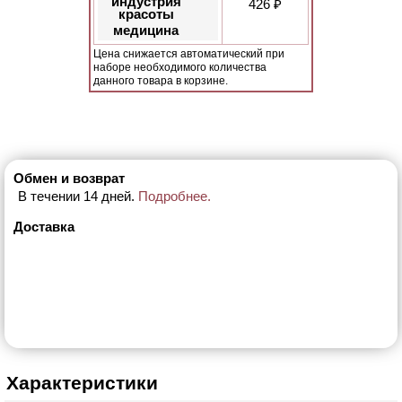
индустрия
426 ₽
красоты
медицина
Цена снижается автоматический при
наборе необходимого количества
данного товара в корзине.
Обмен и возврат
В течении 14 дней.
Подробнее.
Доставка
Характеристики