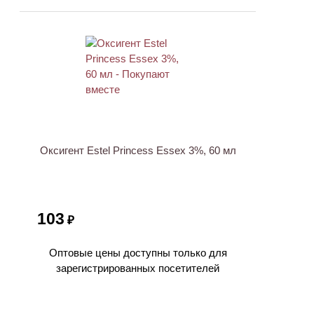
ХИТ
Оксигент Estel Princess Essex 3%, 60 мл
103
₽
Оптовые цены доступны только для
зарегистрированных посетителей