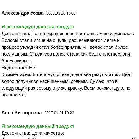
Александра Усова
2017.03.10 11:03
Я рекомендую данный продукт
Достоинства: После окрашивания цвет совсем не изменился.
Волосы стали мягче на ощупь, расчесываются легче и
процесс укладки стал более приятным - волос стал более
послушным. Структура волос стала как будто плотнее, они
более живые.
Недостатки: Нет
Комментарий: В целом, я очень довольна результатом. Цвет
волос получился насыщенным, ровным. Думаю, что в
следующий раз возьму эту же краску. Всем рекомендую, не
пожалеете!
Анна Викторовна
2017.01.31 19:22
Я рекомендую данный продукт
Достоинства: Цена,качество)