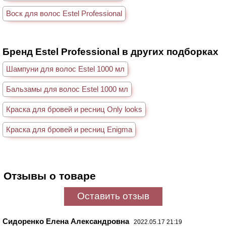
Воск для волос Estel Professional
Бренд Estel Professional в других подборках
Шампуни для волос Estel 1000 мл
Бальзамы для волос Estel 1000 мл
Краска для бровей и ресниц Only looks
Краска для бровей и ресниц Enigma
Отзывы о товаре
Оставить отзыв
Сидоренко Елена Александровна
2022.05.17 21:19