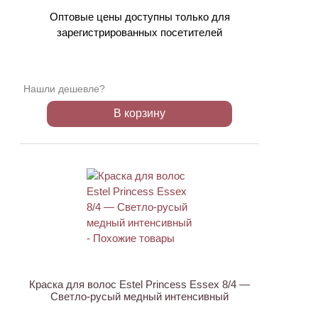
Оптовые цены доступны только для
зарегистрированных посетителей
Нашли дешевле?
В корзину
ХИТ
Краска для волос Estel Princess Essex 8/4 —
Светло-русый медный интенсивный