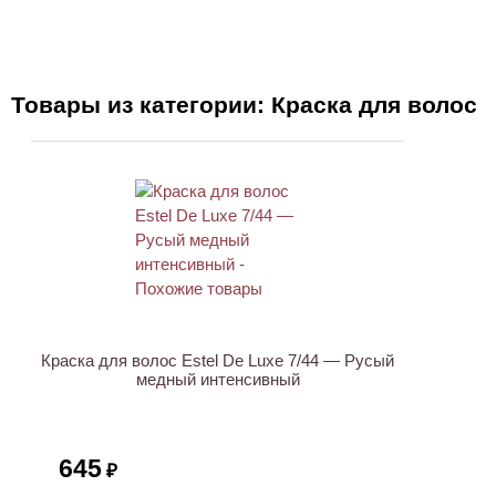
Товары из категории: Краска для волос
ХИТ
Краска для волос Estel De Luxe 7/44 — Русый
медный интенсивный
645
₽