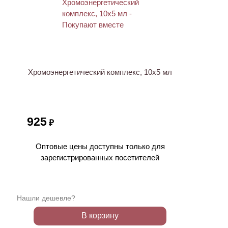
ХИТ
Хромоэнергетический комплекс, 10х5 мл
925
₽
Оптовые цены доступны только для
зарегистрированных посетителей
Нашли дешевле?
В корзину