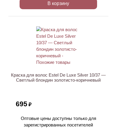
В корзину
Краска для волос Estel De Luxe Silver 10/37 —
Светлый блондин золотисто-коричневый
695
₽
Оптовые цены доступны только для
зарегистрированных посетителей