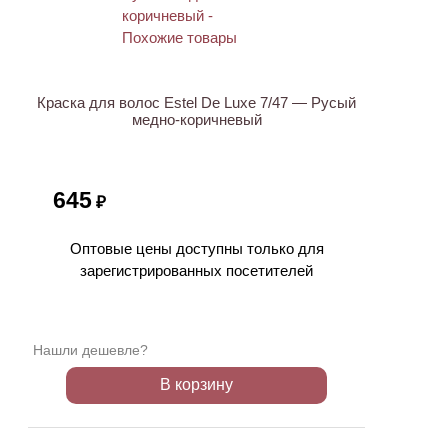
Краска для волос Estel De Luxe 7/47 — Русый
медно-коричневый
645
₽
Оптовые цены доступны только для
зарегистрированных посетителей
Нашли дешевле?
В корзину