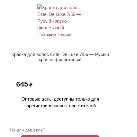
Краска для волос Estel De Luxe 7/56 — Русый
красно-фиолетовый
645
₽
Оптовые цены доступны только для
зарегистрированных посетителей
Нашли дешевле?