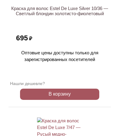
Краска для волос Estel De Luxe Silver 10/36 —
Светлый блондин золотисто-фиолетовый
695
₽
Оптовые цены доступны только для
зарегистрированных посетителей
Нашли дешевле?
В корзину