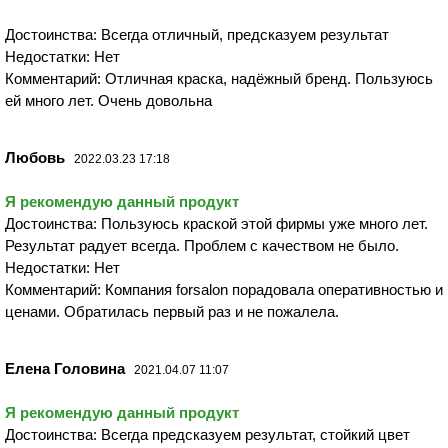
Достоинства: Всегда отличный, предсказуем результат
Недостатки: Нет
Комментарий: Отличная краска, надёжный бренд. Пользуюсь
ей много лет. Очень довольна
Любовь
2022.03.23 17:18
Я рекомендую данный продукт
Достоинства: Пользуюсь краской этой фирмы уже много лет.
Результат радует всегда. Проблем с качеством не было.
Недостатки: Нет
Комментарий: Компания forsalon порадовала оперативностью и
ценами. Обратилась первый раз и не пожалела.
Елена Головина
2021.04.07 11:07
Я рекомендую данный продукт
Достоинства: Всегда предсказуем результат, стойкий цвет