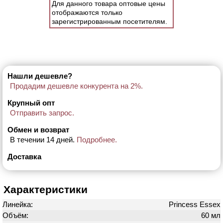
Для данного товара оптовые цены
отображаются только
зарегистрированным посетителям.
Нашли дешевле?
Продадим дешевле конкурента на 2%.
Крупный опт
Отправить запрос.
Обмен и возврат
В течении 14 дней.
Подробнее.
Доставка
Характеристики
Линейка:
Princess Essex
Объём:
60 мл