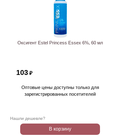
ХИТ
Оксигент Estel Princess Essex 6%, 60 мл
103
₽
Оптовые цены доступны только для
зарегистрированных посетителей
Нашли дешевле?
В корзину