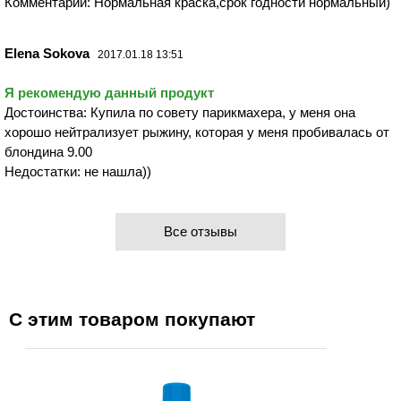
Комментарий: Нормальная краска,срок годности нормальный)
Elena Sokova
2017.01.18 13:51
Я рекомендую данный продукт
Достоинства: Купила по совету парикмахера, у меня она
хорошо нейтрализует рыжину, которая у меня пробивалась от
блондина 9.00
Недостатки: не нашла))
Все отзывы
С этим товаром покупают