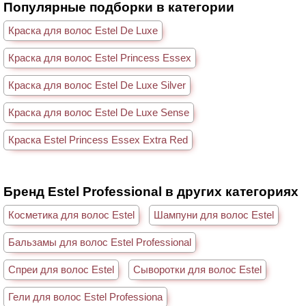
Популярные подборки в категории
Краска для волос Estel De Luxe
Краска для волос Estel Princess Essex
Краска для волос Estel De Luxe Silver
Краска для волос Estel De Luxe Sense
Краска Estel Princess Essex Extra Red
Бренд Estel Professional в других категориях
Косметика для волос Estel
Шампуни для волос Estel
Бальзамы для волос Estel Professional
Спреи для волос Estel
Сыворотки для волос Estel
Гели для волос Estel Professiona