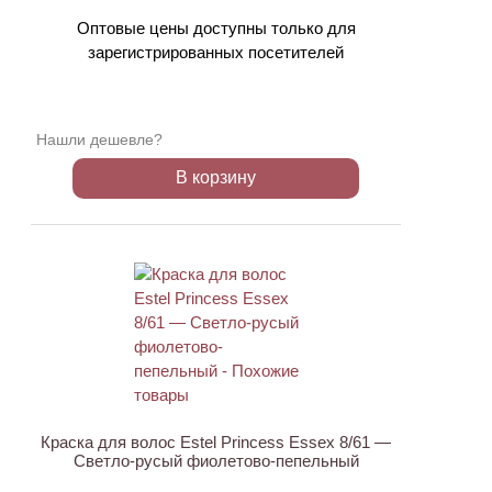
Оптовые цены доступны только для
зарегистрированных посетителей
Нашли дешевле?
В корзину
Краска для волос Estel Princess Essex 8/61 —
Светло-русый фиолетово-пепельный