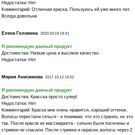
Недостатки: Нет
Комментарий: Отличная краска. Пользуюсь ей уже много лет.
Всегда довольна
Елена Головина
2020.03.19 18:41
Я рекомендую данный продукт
Достоинства: Низкая цена и высокое качество
Недостатки: Нет
Мирия Анисимова
2017.10.12 10:02
Я рекомендую данный продукт
Достоинства: Красска просто супер!
Недостатки: Нет
Комментарий: Краска мне очень нравится, хороший оттенок.
Волосы перестали сечься - я понимаю, что это странно, но это
так. После красок из массмаркета - сильно были посечены и
стрижки не спасали. После стрижки и окраски, волосы через 2