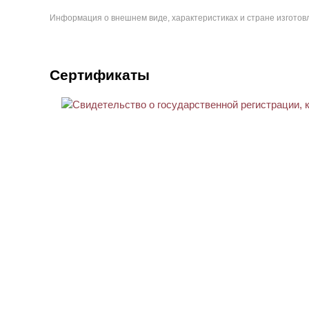
Информация о внешнем виде, характеристиках и стране изготовл
Сертификаты