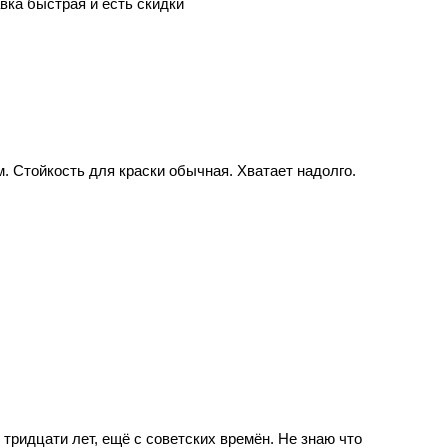
вка быстрая и есть скидки
. Стойкость для краски обычная. Хватает надолго.
тридцати лет, ещё с советских времён. Не знаю что