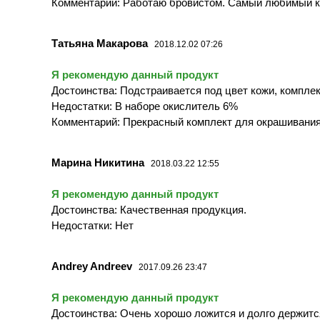
Комментарий: Работаю бровистом. Самый любимый кра
Татьяна Макарова
2018.12.02 07:26
Я рекомендую данный продукт
Достоинства: Подстраивается под цвет кожи, компле
Недостатки: В наборе окислитель 6%
Комментарий: Прекрасный комплект для окрашивания, 
Марина Никитина
2018.03.22 12:55
Я рекомендую данный продукт
Достоинства: Качественная продукция.
Недостатки: Нет
Andrey Andreev
2017.09.26 23:47
Я рекомендую данный продукт
Достоинства: Очень хорошо ложится и долго держится