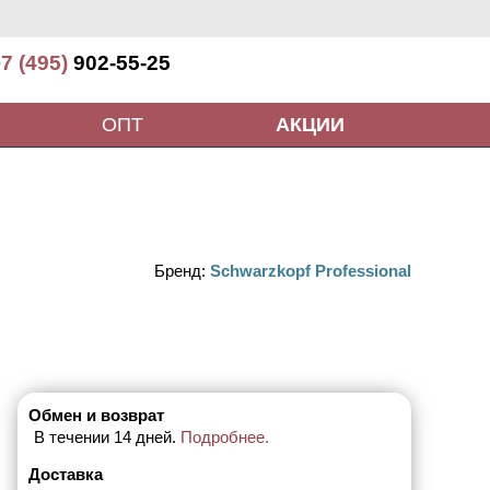
7 (495)
902-55-25
ОПТ
АКЦИИ
Бренд:
Schwarzkopf Professional
Обмен и возврат
В течении 14 дней.
Подробнее.
Доставка