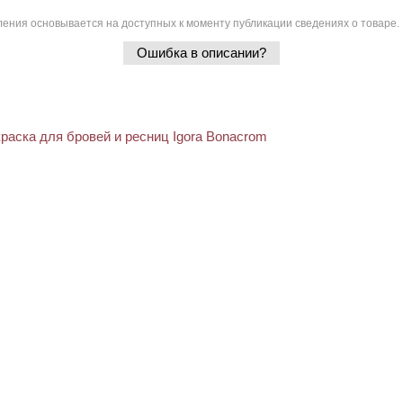
ения основывается на доступных к моменту публикации сведениях о товаре.
Ошибка в описании?