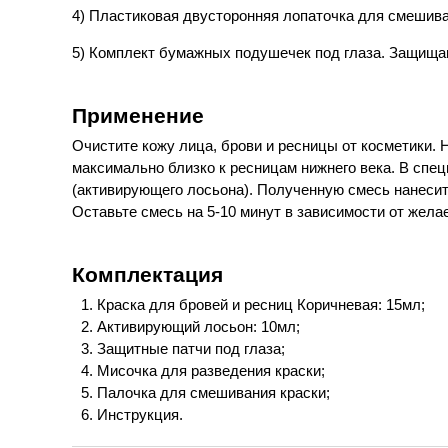
4) Пластиковая двусторонняя лопаточка для смешива
5) Комплект бумажных подушечек под глаза. Защища
Применение
Очистите кожу лица, брови и ресницы от косметики. 
максимально близко к ресницам нижнего века. В спе
(активирующего лосьона). Полученную смесь нанесите
Оставьте смесь на 5-10 минут в зависимости от жела
Комплектация
Краска для бровей и ресниц Коричневая: 15мл;
Активирующий лосьон: 10мл;
Защитные патчи под глаза;
Мисочка для разведения краски;
Палочка для смешивания краски;
Инструкция.