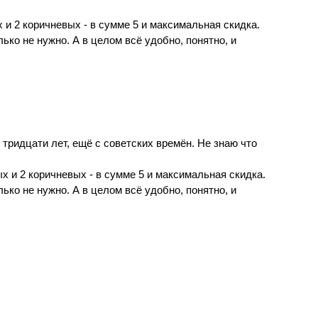
и 2 коричневых - в сумме 5 и максимальная скидка.
лько не нужно. А в целом всё удобно, понятно, и
тридцати лет, ещё с советских времён. Не знаю что
 и 2 коричневых - в сумме 5 и максимальная скидка.
лько не нужно. А в целом всё удобно, понятно, и