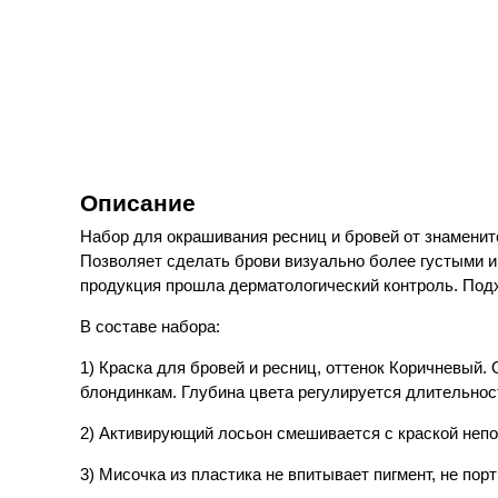
Описание
Набор для окрашивания ресниц и бровей от знаменит
Позволяет сделать брови визуально более густыми 
продукция прошла дерматологический контроль. Подх
В составе набора:
1) Краска для бровей и ресниц, оттенок Коричневый
блондинкам. Глубина цвета регулируется длительнос
2) Активирующий лосьон смешивается с краской непо
3) Мисочка из пластика не впитывает пигмент, не порт