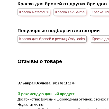
Краска для бровей от других брендов
Краска RefectoCil
Краска LeviSsime
Краска Th
Популярные подборки в категории
Краска для бровей и ресниц Only looks
Краска дл
Отзывы о товаре
Эльвира Юсупова
2019.02.11 13:04
Я рекомендую данный продукт
Достоинства: Вкусный шоколодный оттенок, стойкост
Недостатки: нет