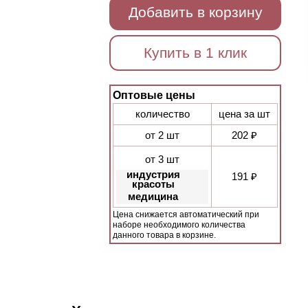
Добавить в корзину
Купить в 1 клик
Оптовые цены
количество
цена за шт
от 2 шт
202 ₽
от 3 шт
индустрия
191 ₽
красоты
медицина
Цена снижается автоматический при
наборе необходимого количества
данного товара в корзине.