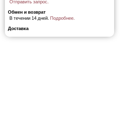
Отправить запрос.
Обмен и возврат
В течении 14 дней.
Подробнее.
Доставка