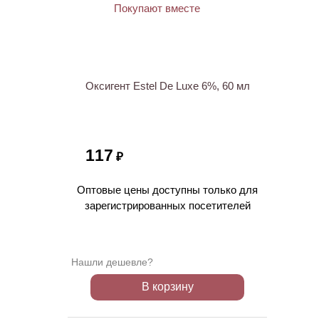
ХИТ
Оксигент Estel De Luxe 6%, 60 мл
117
₽
Оптовые цены доступны только для
зарегистрированных посетителей
Нашли дешевле?
В корзину