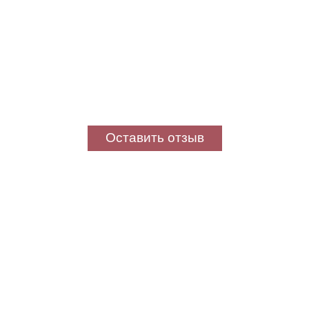
Оставить отзыв