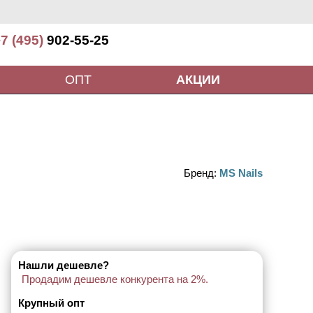
7 (495)
902-55-25
ОПТ
АКЦИИ
Бренд:
MS Nails
Нашли дешевле?
Продадим дешевле конкурента на 2%.
Крупный опт