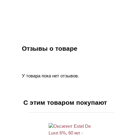
Отзывы о товаре
У товара пока нет отзывов.
С этим товаром покупают