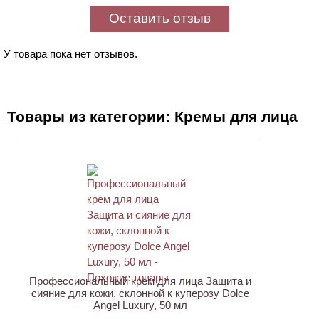
Оставить отзыв
У товара пока нет отзывов.
Товары из категории: Кремы для лица
ХИТ
Профессиональный крем для лица Защита и
сияние для кожи, склонной к куперозу Dolce
Angel Luxury, 50 мл