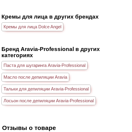
Кремы для лица в других брендах
Кремы для лица Dolce Angel
Бренд Aravia-Professional в других
категориях
Паста для шугаринга Aravia-Professional
Масло после депиляции Aravia
Тальки для депиляции Aravia-Professional
Лосьон после депиляции Aravia-Professional
Отзывы о товаре