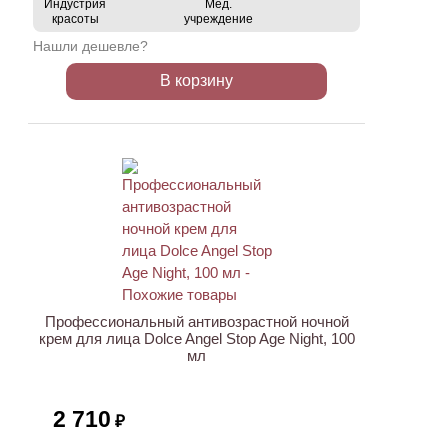
Индустрия
Мед.
красоты
учреждение
Нашли дешевле?
В корзину
Профессиональный антивозрастной ночной
крем для лица Dolce Angel Stop Age Night, 100
мл
2 710
₽