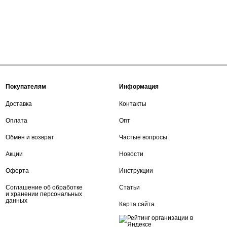
Покупателям
Информация
Доставка
Контакты
Оплата
Опт
Обмен и возврат
Частые вопросы
Акции
Новости
Оферта
Инструкции
Соглашение об обработке
Статьи
и хранении персональных
данных
Карта сайта