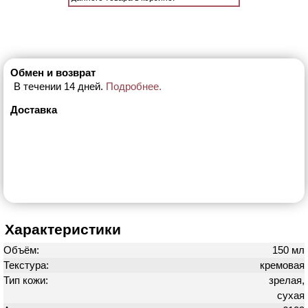
Обмен и возврат
В течении 14 дней.
Подробнее.
Доставка
Характеристики
Объём:
150 мл
Текстура:
кремовая
Тип кожи:
зрелая,
сухая