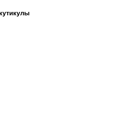
 кутикулы