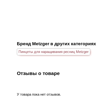
Бренд Metzger в других категориях
Пинцеты для наращивания ресниц Metzger
Отзывы о товаре
У товара пока нет отзывов.