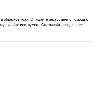
 и обрезков кожи. Очищайте инструмент с помощью
осушивайте инструмент. Смазывайте соединения