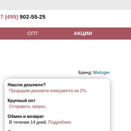
7 (495)
902-55-25
ОПТ
АКЦИИ
Бренд:
Metzger
Нашли дешевле?
Продадим дешевле конкурента на 2%.
Крупный опт
Отправить запрос.
Обмен и возврат
В течении 14 дней.
Подробнее.