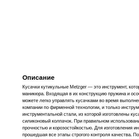
Описание
Кусачки кутикульные Metzger — это инструмент, кото
маникюра. Входящая в их конструкцию пружина и осо
можете легко управлять кусачками во время выполне
компании по фирменной технологии, и только инструм
инструментальной стали, из которой изготовлены ку
силиконовый колпачок. При правильном использовани
прочностью и корозостойкостью. Для изготовления 
прошедшая все этапы строгого контроля качества. П