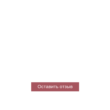
Оставить отзыв