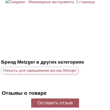
Бренд Metzger в других категориях
Пинцеты для наращивания ресниц Metzger
Отзывы о товаре
Оставить отзыв