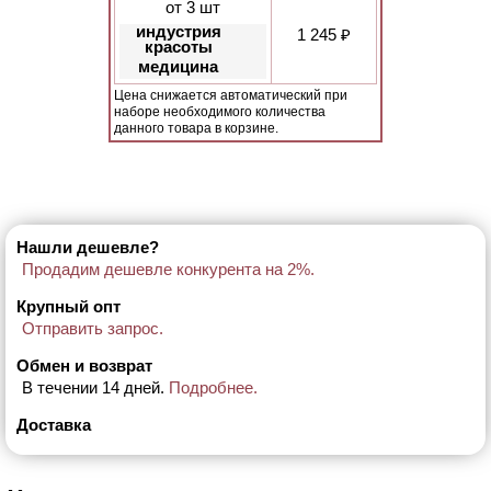
от 3 шт
индустрия
1 245 ₽
красоты
медицина
Цена снижается автоматический при
наборе необходимого количества
данного товара в корзине.
Нашли дешевле?
Продадим дешевле конкурента на 2%.
Крупный опт
Отправить запрос.
Обмен и возврат
В течении 14 дней.
Подробнее.
Доставка