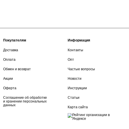
Покупателям
Информация
Доставка
Контакты
Оплата
Опт
Обмен и возврат
Частые вопросы
Акции
Новости
Оферта
Инструкции
Соглашение об обработке
Статьи
и хранении персональных
данных
Карта сайта