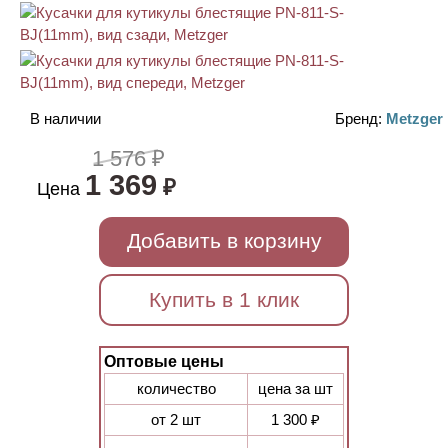
В наличии
Бренд:
Metzger
1 576 ₽
1 369
₽
Цена
Добавить в корзину
Купить в 1 клик
Оптовые цены
количество
цена за шт
от 2 шт
1 300 ₽