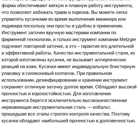
форма обеспечивают мягкую и плавную работу инструмента,
что позволяет избежать травм и порезов. Вы можете легко
управлять кусачками во время выполнения маникюра или
педикюра поскольку они просты и удобны в применении.
Инструмент заточен вручную мастерами компании по
фирменной технологии, и только инструмент компании Metzger
подлежит повторной заточке, а это – гарантия его длительной
и эффективной работы. Качество инструментальной стали, из
которой изготовлены кусачки, не вызывает аллергических
реакций на коже. Кусачки имеют индивидуальную блистерную
упаковку и силиконовый колпачок. При правильном
использовании, дезинфицировании и хранении инструмент
сохраняет отличную заточку долгое время. Обладают высокой
прочностью и корозостойкостью. Для изготовления
инструмента берется исключительно высококачественная
нержавеющая инструментальная сталь — кобальт,
прошедшая все этапы строгого контроля качества. Поэтому
кусачки обладают наибольшей прочностью и долговечностью.