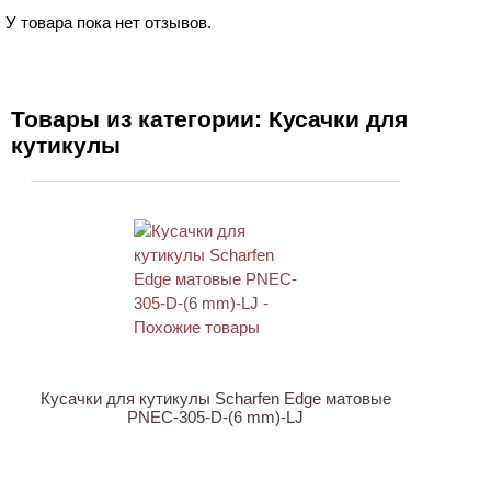
У товара пока нет отзывов.
Товары из категории: Кусачки для
кутикулы
Кусачки для кутикулы Scharfen Edge матовые
PNEC-305-D-(6 mm)-LJ