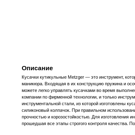
Описание
Кусачки кутикульные Metzger — это инструмент, кото
маникюра. Входящая в их конструкцию пружина и осо
можете легко управлять кусачками во время выполне
компании по фирменной технологии, и только инструм
инструментальной стали, из которой изготовлены ку
силиконовый колпачок. При правильном использовани
прочностью и корозостойкостью. Для изготовления 
прошедшая все этапы строгого контроля качества. П