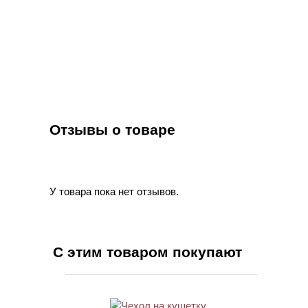
Отзывы о товаре
У товара пока нет отзывов.
С этим товаром покупают