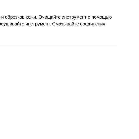
 и обрезков кожи. Очищайте инструмент с помощью
осушивайте инструмент. Смазывайте соединения