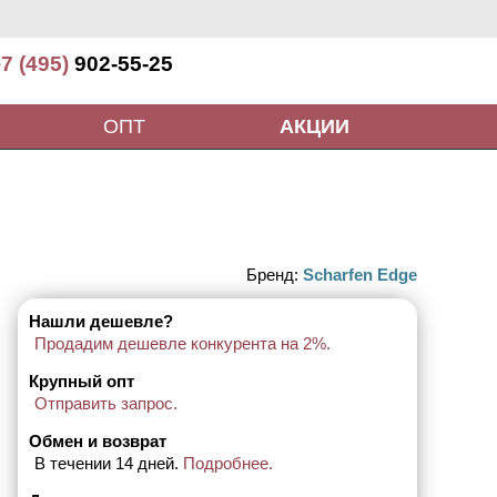
7 (495)
902-55-25
ОПТ
АКЦИИ
Бренд:
Scharfen Edge
Нашли дешевле?
Продадим дешевле конкурента на 2%.
Крупный опт
Отправить запрос.
Обмен и возврат
В течении 14 дней.
Подробнее.