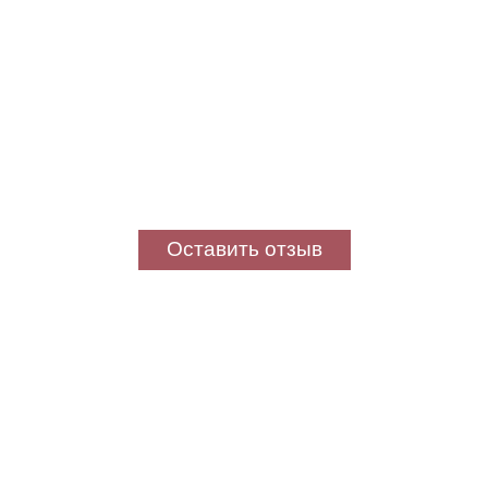
Оставить отзыв