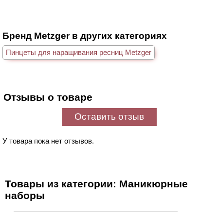
Бренд Metzger в других категориях
Пинцеты для наращивания ресниц Metzger
Отзывы о товаре
Оставить отзыв
У товара пока нет отзывов.
Товары из категории: Маникюрные
наборы