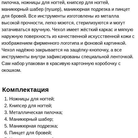
пилочка, ножницы для ногтей, книпсер для ногтей,
маникюрный шабер (пушер), маникюрная подрезка и пинцет
для бровей. Все инструменты изготовлены из металла
высокой прочности, легко моются, стерилизуются и могут
затачиваться вручную. Чехол имеет жёсткий каркас и мягкую
наружную поверхность из качественной искусственной кожи с
изображением фирменного логотипа и фоновой картинкой.
Чехол надёжно закрывается на защёлку-кнопочку, а все
инструменты внутри зафиксированы специальной ленточкой.
Сам набор упакован в красивую картонную коробочку с
окошком.
Комплектация
Ножницы для ногтей;
Книпсер для ногтей;
Металлическая пилочка;
Маникюрный шабер;
Маникюрная подрезка;
Пинцет для бровей;