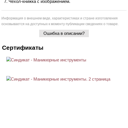
Чехол-книжка с изображением.
Информация о внешнем виде, характеристиках и стране изготовления
основывается на доступных к моменту публикации сведениях о товаре.
Ошибка в описании?
Сертификаты