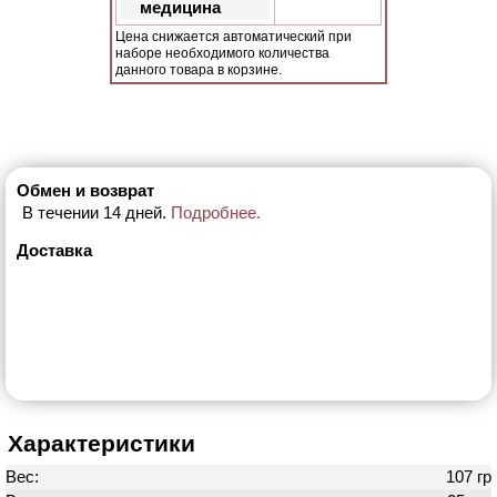
медицина
Цена снижается автоматический при
наборе необходимого количества
данного товара в корзине.
Обмен и возврат
В течении 14 дней.
Подробнее.
Доставка
Характеристики
Вес:
107 гр