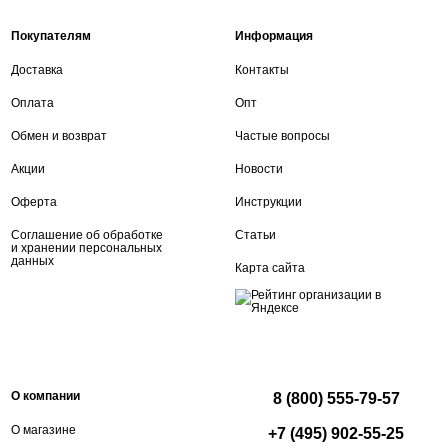
Покупателям
Информация
Доставка
Контакты
Оплата
Опт
Обмен и возврат
Частые вопросы
Акции
Новости
Оферта
Инструкции
Соглашение об обработке
Статьи
и хранении персональных
данных
Карта сайта
О компании
8 (800) 555-79-57
О магазине
+7 (495) 902-55-25