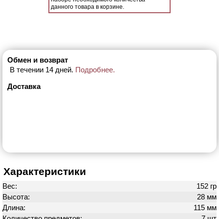
данного товара в корзине.
Обмен и возврат
В течении 14 дней.
Подробнее.
Доставка
Характеристики
Вес:
152 гр
Высота:
28 мм
Длина:
115 мм
Количество предметов:
7 шт