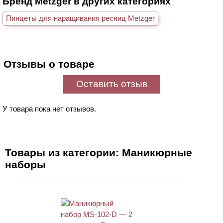
Бренд Metzger в других категориях
Пинцеты для наращивания ресниц Metzger
Отзывы о товаре
Оставить отзыв
У товара пока нет отзывов.
Товары из категории: Маникюрные
наборы