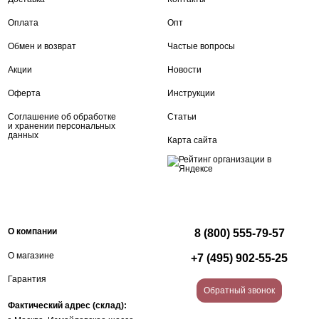
Оплата
Опт
Обмен и возврат
Частые вопросы
Акции
Новости
Оферта
Инструкции
Соглашение об обработке
Статьи
и хранении персональных
данных
Карта сайта
О компании
8 (800) 555-79-57
О магазине
+7 (495) 902-55-25
Гарантия
Обратный звонок
Фактический адрес (склад):