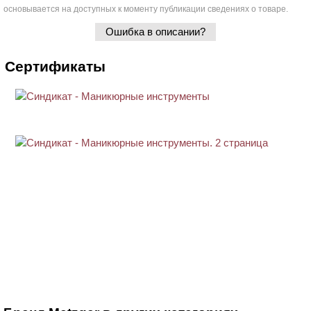
основывается на доступных к моменту публикации сведениях о товаре.
Ошибка в описании?
Сертификаты