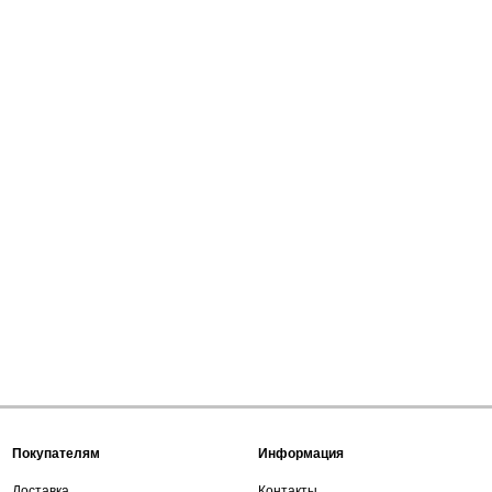
Покупателям
Информация
Доставка
Контакты