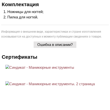
Комплектация
Ножницы для ногтей;
Пилка для ногтей.
Информация о внешнем виде, характеристиках и стране изготовления
основывается на доступных к моменту публикации сведениях о товаре.
Ошибка в описании?
Сертификаты