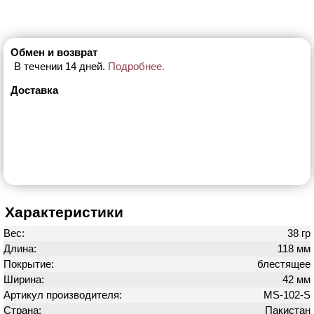
Обмен и возврат
В течении 14 дней.
Подробнее.
Доставка
Характеристики
Вес:
38 гр
Длина:
118 мм
Покрытие:
блестящее
Ширина:
42 мм
Артикул производителя:
MS-102-S
Страна:
Пакистан