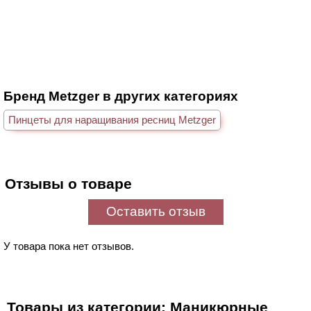
Бренд Metzger в других категориях
Пинцеты для наращивания ресниц Metzger
Отзывы о товаре
Оставить отзыв
У товара пока нет отзывов.
Товары из категории: Маникюрные