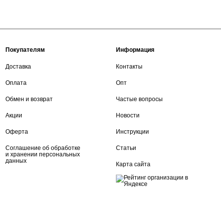
Покупателям
Информация
Доставка
Контакты
Оплата
Опт
Обмен и возврат
Частые вопросы
Акции
Новости
Оферта
Инструкции
Соглашение об обработке
Статьи
и хранении персональных
данных
Карта сайта