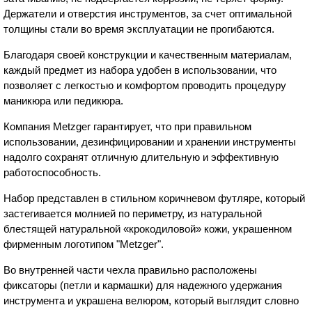
Держатели и отверстия инструментов, за счет оптимальной
толщины стали во время эксплуатации не прогибаются.
Благодаря своей конструкции и качественным материалам,
каждый предмет из набора удобен в использовании, что
позволяет с легкостью и комфортом проводить процедуру
маникюра или педикюра.
Компания Metzger гарантирует, что при правильном
использовании, дезинфицировании и хранении инструменты
надолго сохранят отличную длительную и эффективную
работоспособность.
Набор представлен в стильном коричневом футляре, который
застегивается молнией по периметру, из натуральной
блестящей натуральной «крокодиловой» кожи, украшенном
фирменным логотипом "Metzger".
Во внутренней части чехла правильно расположены
фиксаторы (петли и кармашки) для надежного удержания
инструмента и украшена велюром, который выглядит словно