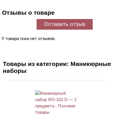
Отзывы о товаре
Оставить отзыв
У товара пока нет отзывов.
Товары из категории: Маникюрные
наборы
АКЦИЯ