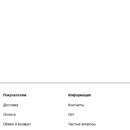
Покупателям
Информация
Доставка
Контакты
Оплата
Опт
Обмен и возврат
Частые вопросы