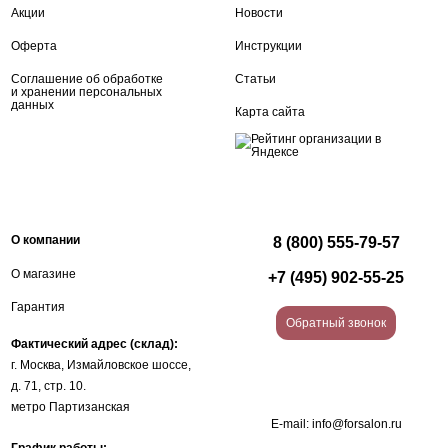
Акции
Новости
Оферта
Инструкции
Соглашение об обработке
Статьи
и хранении персональных
данных
Карта сайта
О компании
8 (800) 555-79-57
О магазине
+7 (495) 902-55-25
Гарантия
Обратный звонок
Фактический адрес (склад):
г. Москва, Измайловское шоссе,
д. 71, стр. 10.
метро Партизанская
E-mail:
info@forsalon.ru