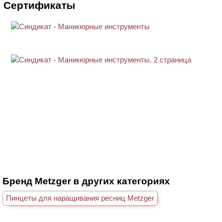
Сертификаты
Бренд Metzger в других категориях
Пинцеты для наращивания ресниц Metzger