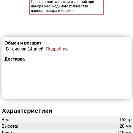
Цена снижается автоматический при
наборе необходимого количества
данного товара в корзине.
Обмен и возврат
В течении 14 дней.
Подробнее.
Доставка
Характеристики
Вес:
152 гр
Высота:
28 мм
Длина:
115 мм