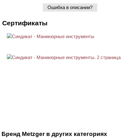
Ошибка в описании?
Сертификаты
Бренд Metzger в других категориях