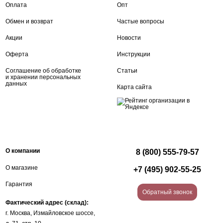
Оплата
Опт
Обмен и возврат
Частые вопросы
Акции
Новости
Оферта
Инструкции
Соглашение об обработке
Статьи
и хранении персональных
данных
Карта сайта
О компании
8 (800) 555-79-57
О магазине
+7 (495) 902-55-25
Гарантия
Обратный звонок
Фактический адрес (склад):
г. Москва, Измайловское шоссе,