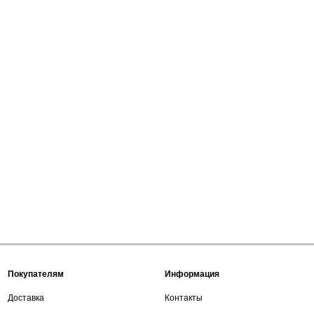
Покупателям
Информация
Доставка
Контакты