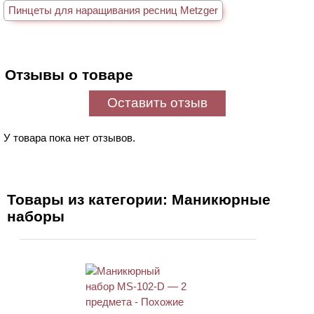
Пинцеты для наращивания ресниц Metzger
Отзывы о товаре
Оставить отзыв
У товара пока нет отзывов.
Товары из категории: Маникюрные
наборы