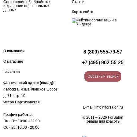
Соглашение об обработке
Статьи
и хранении персональных
данных
Карта сайта
О компании
8 (800) 555-79-57
О магазине
+7 (495) 902-55-25
Гарантия
Обратный звонок
Фактический адрес (склад):
г. Москва, Измайловское шоссе,
д. 71, стр. 10.
метро Партизанская
E-mail:
info@forsalon.ru
График работы:
© 2011 – 2026 ForSalon
Пн - Пт: 10:00 - 22:00
Товары для красоты
Сб - Вс: 10:00 - 20:00