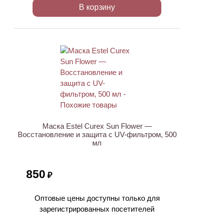
В корзину
ХИТ
Маска Estel Curex Sun Flower —
Восстановление и защита с UV-фильтром, 500
мл
850
₽
Оптовые цены доступны только для
зарегистрированных посетителей