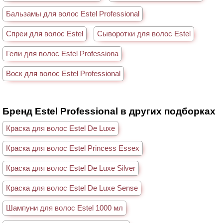
Бальзамы для волос Estel Professional
Спреи для волос Estel
Сыворотки для волос Estel
Гели для волос Estel Professiona
Воск для волос Estel Professional
Бренд Estel Professional в других подборках
Краска для волос Estel De Luxe
Краска для волос Estel Princess Essex
Краска для волос Estel De Luxe Silver
Краска для волос Estel De Luxe Sense
Шампуни для волос Estel 1000 мл