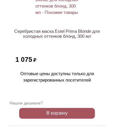
ХИТ
Серебристая маска Estel Prima Blonde для
холодных оттенков блонд, 300 мл
1 075
₽
Оптовые цены доступны только для
зарегистрированных посетителей
Нашли дешевле?
В корзину