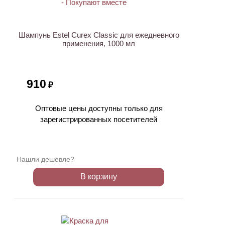
Шампунь Estel Curex Classic для ежедневного
применения, 1000 мл
910
₽
Оптовые цены доступны только для
зарегистрированных посетителей
Нашли дешевле?
В корзину