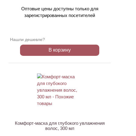
Оптовые цены доступны только для
зарегистрированных посетителей
Нашли дешевле?
В корзину
ХИТ
Комфорт-маска для глубокого увлажнения
волос, 300 мл