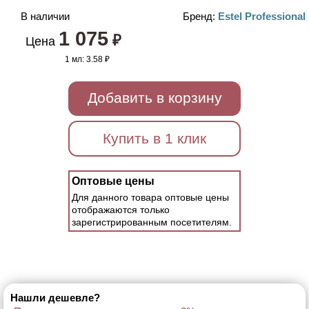
В наличии
Бренд:
Estel Professional
1 075
₽
Цена
1 мл:
3.58 ₽
Добавить в корзину
Купить в 1 клик
Оптовые цены
Для данного товара оптовые цены
отображаются только
зарегистрированным посетителям.
Нашли дешевле?