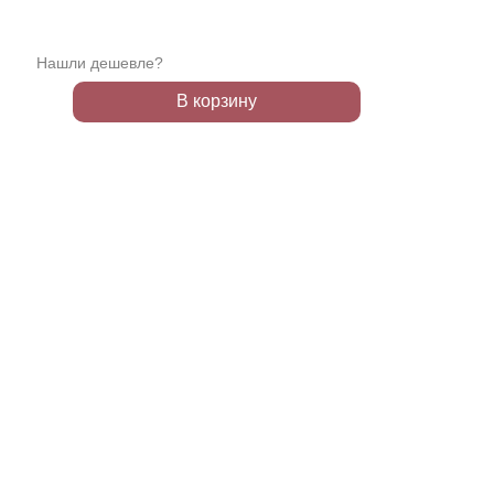
Нашли дешевле?
В корзину