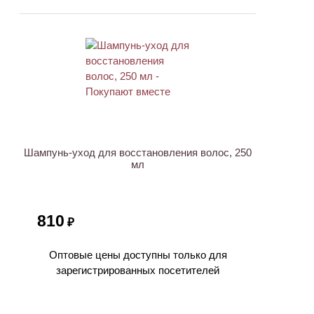
ХИТ
Шампунь-уход для восстановления волос, 250
мл
810
₽
Оптовые цены доступны только для
зарегистрированных посетителей