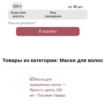
193
от 40 шт
₽
Индустрия
Мед.
красоты
учреждение
Нашли дешевле?
В корзину
Товары из категории: Маски для волос