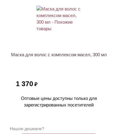
ХИТ
Маска для волос с комплексом масел, 300 мл
1 370
₽
Оптовые цены доступны только для
зарегистрированных посетителей
Нашли дешевле?