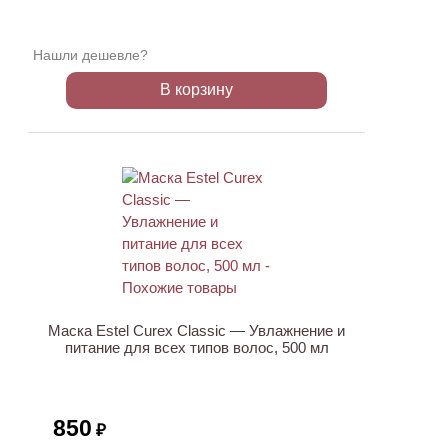
Нашли дешевле?
В корзину
ХИТ
Маска Estel Curex Classic — Увлажнение и
питание для всех типов волос, 500 мл
850
₽