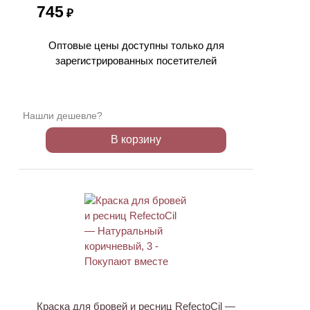
745
₽
Оптовые цены доступны только для
зарегистрированных посетителей
Нашли дешевле?
В корзину
ХИТ
Краска для бровей и ресниц RefectoCil —