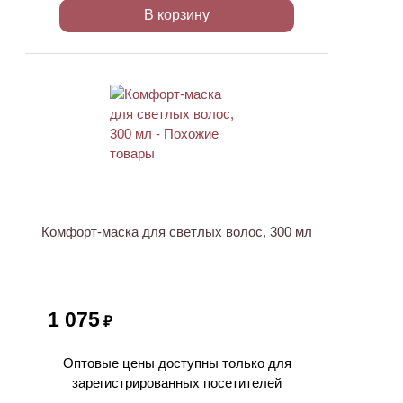
В корзину
ХИТ
Комфорт-маска для светлых волос, 300 мл
1 075
₽
Оптовые цены доступны только для
зарегистрированных посетителей