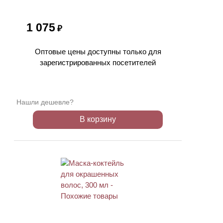
1 075
₽
Оптовые цены доступны только для
зарегистрированных посетителей
Нашли дешевле?
В корзину
ХИТ