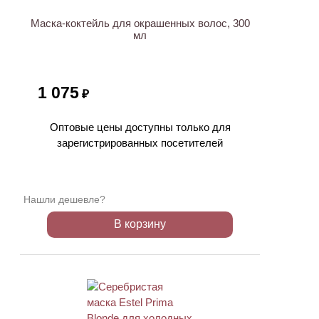
Маска-коктейль для окрашенных волос, 300
мл
1 075
₽
Оптовые цены доступны только для
зарегистрированных посетителей
Нашли дешевле?
В корзину