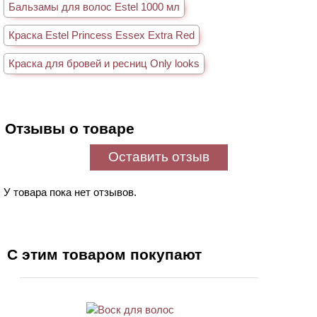
Бальзамы для волос Estel 1000 мл
Краска Estel Princess Essex Extra Red
Краска для бровей и ресниц Only looks
Отзывы о товаре
Оставить отзыв
У товара пока нет отзывов.
С этим товаром покупают