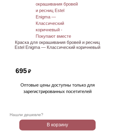
Краска для окрашивания бровей и ресниц
Estel Enigma — Классический коричневый
695
₽
Оптовые цены доступны только для
зарегистрированных посетителей
Нашли дешевле?
В корзину