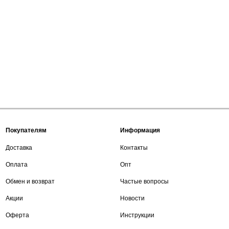
Покупателям
Информация
Доставка
Контакты
Оплата
Опт
Обмен и возврат
Частые вопросы
Акции
Новости
Оферта
Инструкции