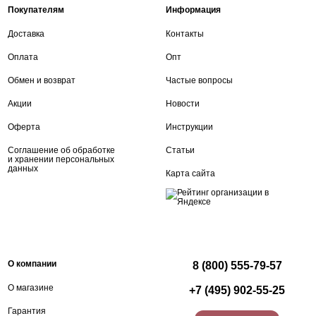
Покупателям
Информация
Доставка
Контакты
Оплата
Опт
Обмен и возврат
Частые вопросы
Акции
Новости
Оферта
Инструкции
Соглашение об обработке
Статьи
и хранении персональных
данных
Карта сайта
О компании
8 (800) 555-79-57
О магазине
+7 (495) 902-55-25
Гарантия