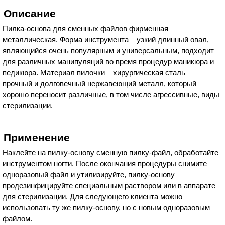
Описание
Пилка-основа для сменных файлов фирменная
металлическая. Форма инструмента – узкий длинный овал,
являющийся очень популярным и универсальным, подходит
для различных манипуляций во время процедур маникюра и
педикюра. Материал пилочки – хирургическая сталь –
прочный и долговечный нержавеющий металл, который
хорошо переносит различные, в том числе агрессивные, виды
стерилизации.
Применение
Наклейте на пилку-основу сменную пилку-файл, обработайте
инструментом ногти. После окончания процедуры снимите
одноразовый файл и утилизируйте, пилку-основу
продезинфицируйте специальным раствором или в аппарате
для стерилизации. Для следующего клиента можно
использовать ту же пилку-основу, но с новым одноразовым
файлом.