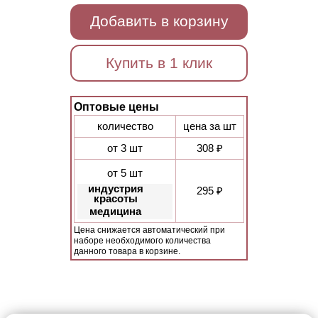
Добавить в корзину
Купить в 1 клик
Оптовые цены
количество
цена за шт
от 3 шт
308 ₽
от 5 шт
индустрия
295 ₽
красоты
медицина
Цена снижается автоматический при
наборе необходимого количества
данного товара в корзине.