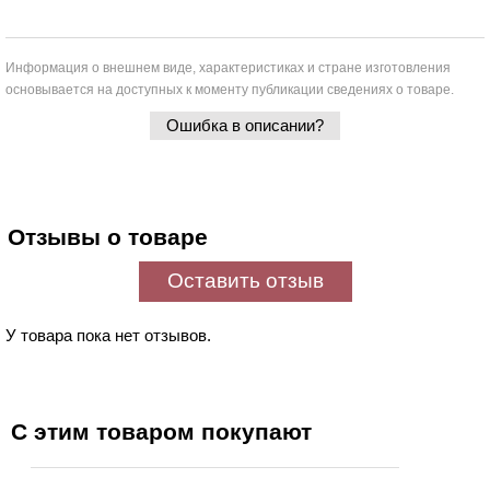
Информация о внешнем виде, характеристиках и стране изготовления
основывается на доступных к моменту публикации сведениях о товаре.
Ошибка в описании?
Отзывы о товаре
Оставить отзыв
У товара пока нет отзывов.
С этим товаром покупают