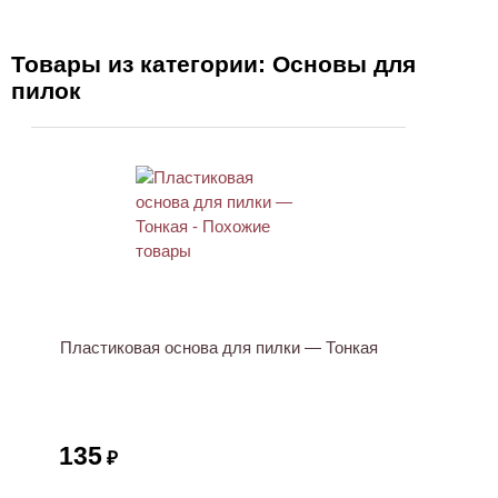
Товары из категории: Основы для
пилок
Пластиковая основа для пилки — Тонкая
135
₽