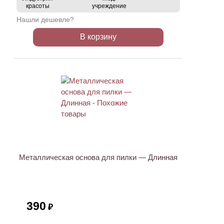
красоты
учреждение
Нашли дешевле?
В корзину
Металлическая основа для пилки — Длинная
390
₽