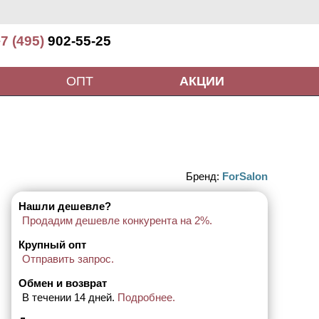
7 (495)
902-55-25
ОПТ
АКЦИИ
Бренд:
ForSalon
Нашли дешевле?
Продадим дешевле конкурента на 2%.
Крупный опт
Отправить запрос.
Обмен и возврат
В течении 14 дней.
Подробнее.