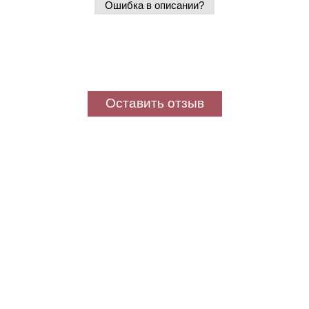
Ошибка в описании?
Оставить отзыв