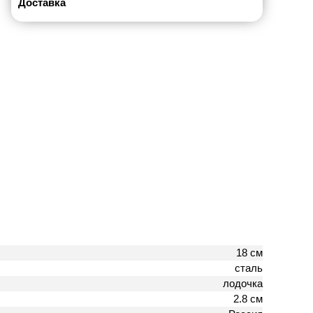
Доставка
18 см
сталь
лодочка
2.8 см