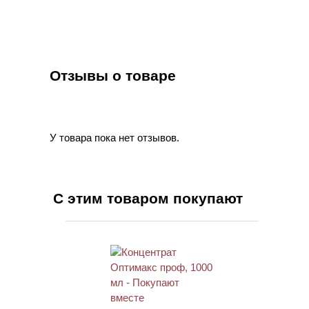
Отзывы о товаре
У товара пока нет отзывов.
С этим товаром покупают
ХИТ