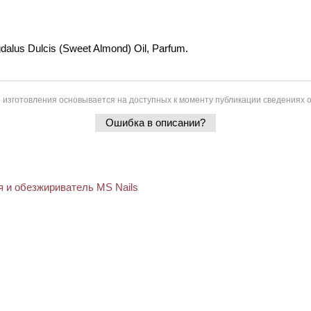
dalus Dulcis (Sweet Almond) Oil, Parfum.
 изготовления основывается на доступных к моменту публикации сведениях о
Ошибка в описании?