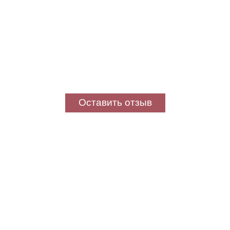
Оставить отзыв