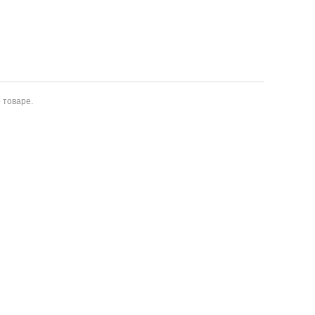
 товаре.