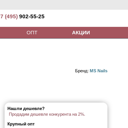
7 (495)
902-55-25
ОПТ
АКЦИИ
Бренд:
MS Nails
Нашли дешевле?
Продадим дешевле конкурента на 2%.
Крупный опт