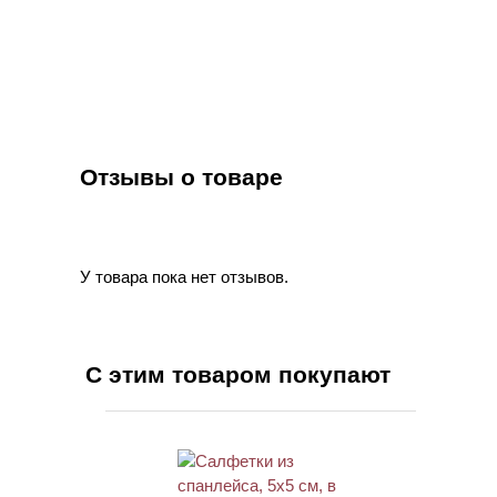
Отзывы о товаре
У товара пока нет отзывов.
С этим товаром покупают