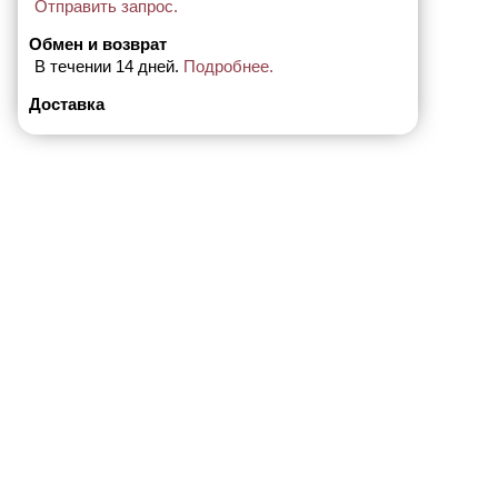
Отправить запрос.
Обмен и возврат
В течении 14 дней.
Подробнее.
Доставка