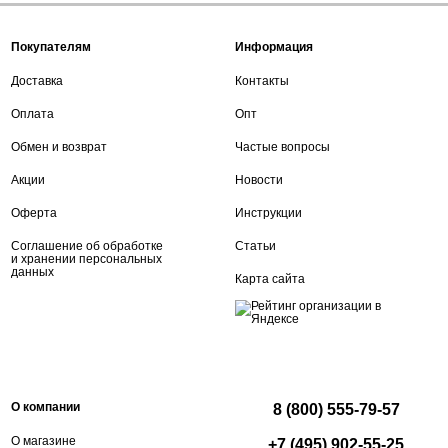
Покупателям
Информация
Доставка
Контакты
Оплата
Опт
Обмен и возврат
Частые вопросы
Акции
Новости
Оферта
Инструкции
Соглашение об обработке
Статьи
и хранении персональных
данных
Карта сайта
О компании
8 (800) 555-79-57
О магазине
+7 (495) 902-55-25