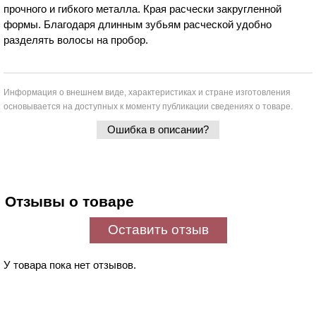
прочного и гибкого металла. Края расчески закругленной
формы. Благодаря длинным зубьям расческой удобно
разделять волосы на пробор.
Информация о внешнем виде, характеристиках и стране изготовления
основывается на доступных к моменту публикации сведениях о товаре.
Ошибка в описании?
Отзывы о товаре
Оставить отзыв
У товара пока нет отзывов.