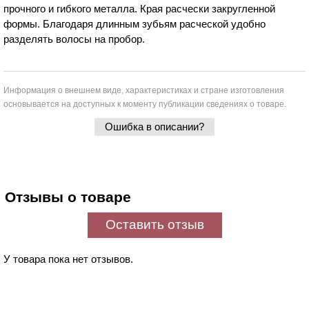
прочного и гибкого металла. Края расчески закругленной
формы. Благодаря длинным зубьям расческой удобно
разделять волосы на пробор.
Информация о внешнем виде, характеристиках и стране изготовления
основывается на доступных к моменту публикации сведениях о товаре.
Ошибка в описании?
Отзывы о товаре
Оставить отзыв
У товара пока нет отзывов.