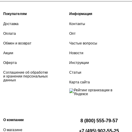
Покупателям
Информация
Доставка
Контакты
Оплата
Опт
Обмен и возврат
Частые вопросы
Акции
Новости
Оферта
Инструкции
Соглашение об обработке
Статьи
и хранении персональных
данных
Карта сайта
О компании
8 (800) 555-79-57
О магазине
+7 (495) 902-55-25