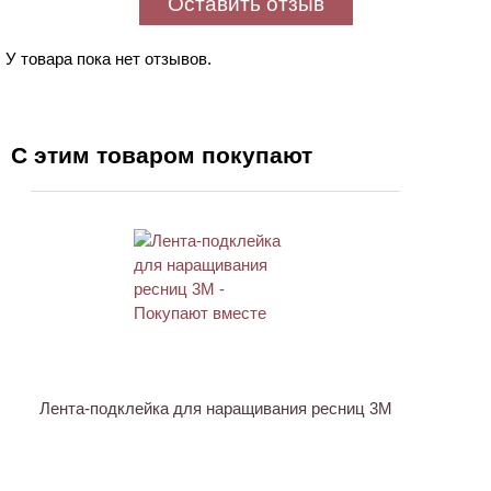
Оставить отзыв
У товара пока нет отзывов.
С этим товаром покупают
ХИТ
Лента-подклейка для наращивания ресниц 3M