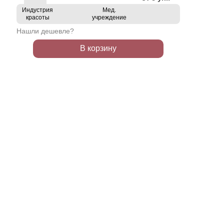
Индустрия
Мед.
красоты
учреждение
Нашли дешевле?
В корзину