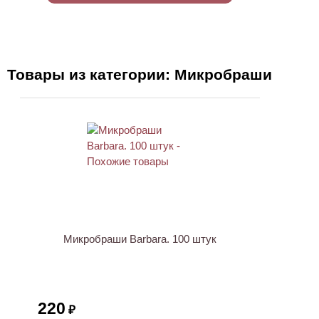
Товары из категории: Микробраши
Микробраши Barbara. 100 штук
220
₽