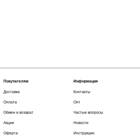
Покупателям
Информация
Доставка
Контакты
Оплата
Опт
Обмен и возврат
Частые вопросы
Акции
Новости
Оферта
Инструкции