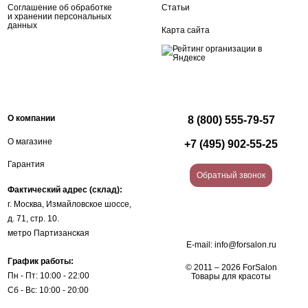
Соглашение об обработке
Статьи
и хранении персональных
данных
Карта сайта
О компании
8 (800) 555-79-57
О магазине
+7 (495) 902-55-25
Гарантия
Обратный звонок
Фактический адрес (склад):
г. Москва, Измайловское шоссе,
д. 71, стр. 10.
метро Партизанская
E-mail:
info@forsalon.ru
График работы:
© 2011 – 2026 ForSalon
Пн - Пт: 10:00 - 22:00
Товары для красоты
Сб - Вс: 10:00 - 20:00