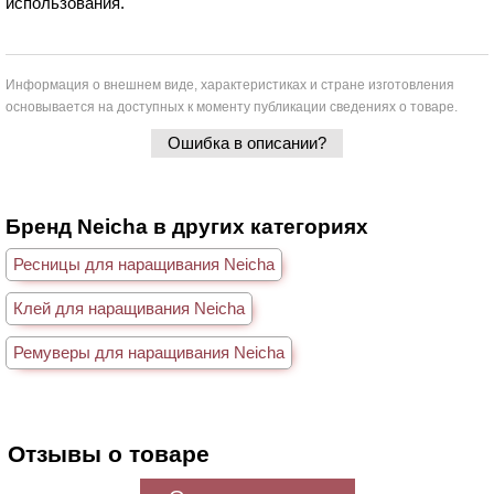
использования.
Информация о внешнем виде, характеристиках и стране изготовления
основывается на доступных к моменту публикации сведениях о товаре.
Ошибка в описании?
Бренд Neicha в других категориях
Ресницы для наращивания Neicha
Клей для наращивания Neicha
Ремуверы для наращивания Neicha
Отзывы о товаре