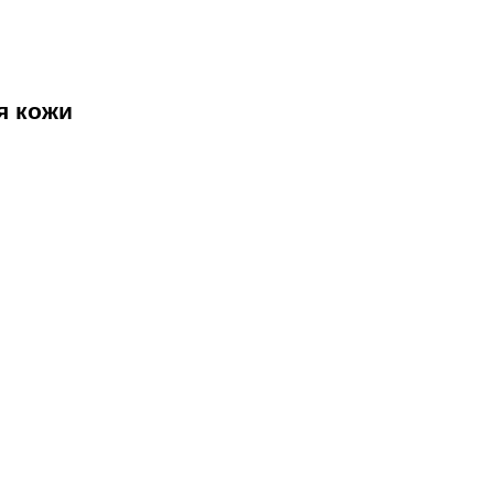
я кожи