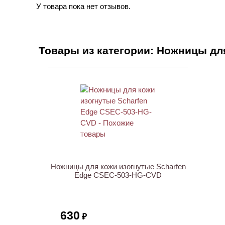
У товара пока нет отзывов.
Товары из категории: Ножницы дл
Ножницы для кожи изогнутые Scharfen
Edge CSEC-503-HG-CVD
630
₽