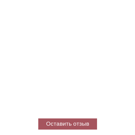
Оставить отзыв