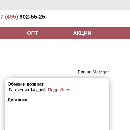
7 (495)
902-55-25
ОПТ
АКЦИИ
Бренд:
Metzger
Обмен и возврат
В течении 14 дней.
Подробнее.
Доставка