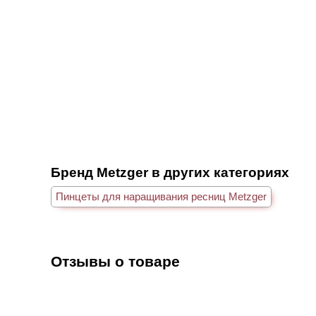
Бренд Metzger в других категориях
Пинцеты для наращивания ресниц Metzger
Отзывы о товаре