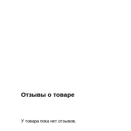
Отзывы о товаре
У товара пока нет отзывов.