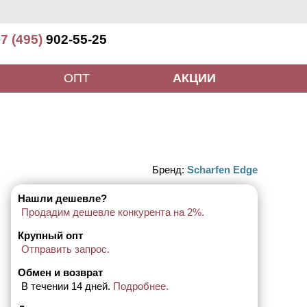
7 (495)
902-55-25
ОПТ
АКЦИИ
Бренд:
Scharfen Edge
Нашли дешевле?
Продадим дешевле конкурента на 2%.
Крупный опт
Отправить запрос.
Обмен и возврат
В течении 14 дней.
Подробнее.