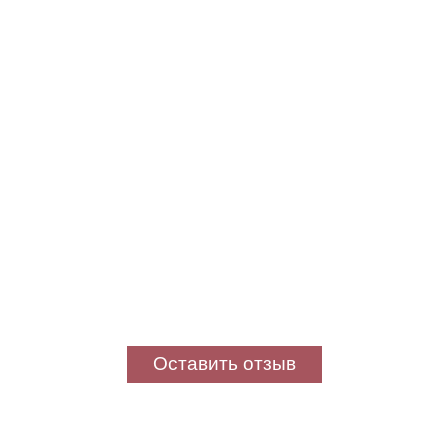
Оставить отзыв