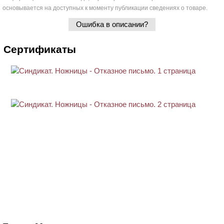
основывается на доступных к моменту публикации сведениях о товаре.
Ошибка в описании?
Сертификаты