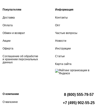
Покупателям
Информация
Доставка
Контакты
Оплата
Опт
Обмен и возврат
Частые вопросы
Акции
Новости
Оферта
Инструкции
Соглашение об обработке
Статьи
и хранении персональных
данных
Карта сайта
О компании
8 (800) 555-79-57
О магазине
+7 (495) 902-55-25