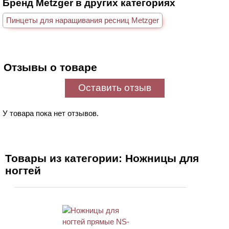
Бренд Metzger в других категориях
Пинцеты для наращивания ресниц Metzger
Отзывы о товаре
Оставить отзыв
У товара пока нет отзывов.
Товары из категории: Ножницы для
ногтей