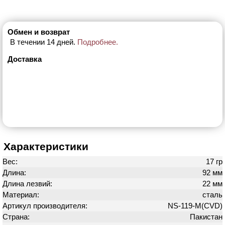
Обмен и возврат
В течении 14 дней.
Подробнее.
Доставка
Характеристики
Вес:
17 гр
Длина:
92 мм
Длина лезвий:
22 мм
Материал:
сталь
Артикул производителя:
NS-119-M(CVD)
Страна:
Пакистан