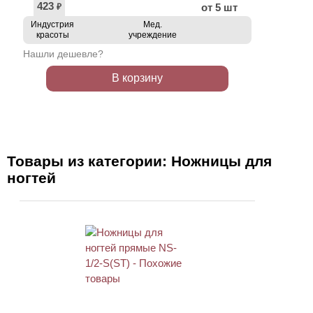
423
от 5 шт
₽
Индустрия
Мед.
красоты
учреждение
Нашли дешевле?
В корзину
Товары из категории: Ножницы для
ногтей
АКЦИЯ