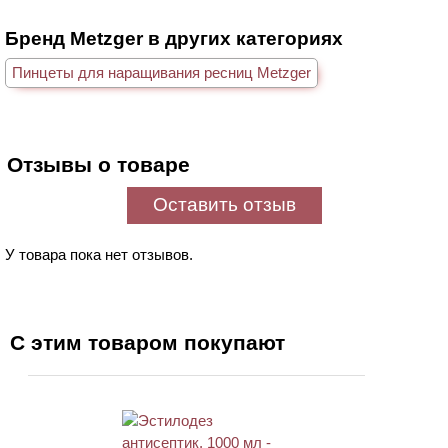
Бренд Metzger в других категориях
Пинцеты для наращивания ресниц Metzger
Отзывы о товаре
Оставить отзыв
У товара пока нет отзывов.
С этим товаром покупают