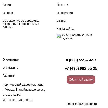
Акции
Новости
Оферта
Инструкции
Соглашение об обработке
Статьи
и хранении персональных
данных
Карта сайта
О компании
8 (800) 555-79-57
О магазине
+7 (495) 902-55-25
Гарантия
Обратный звонок
Фактический адрес (склад):
г. Москва, Измайловское шоссе,
д. 71, стр. 10.
метро Партизанская
E-mail:
info@forsalon.ru