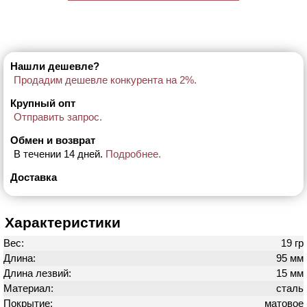
Нашли дешевле?
Продадим дешевле конкурента на 2%.
Крупный опт
Отправить запрос.
Обмен и возврат
В течении 14 дней.
Подробнее.
Доставка
Характеристики
Вес:
19 гр
Длина:
95 мм
Длина лезвий:
15 мм
Материал:
сталь
Покрытие:
матовое