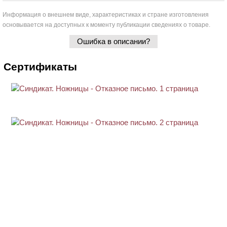
Информация о внешнем виде, характеристиках и стране изготовления
основывается на доступных к моменту публикации сведениях о товаре.
Ошибка в описании?
Сертификаты