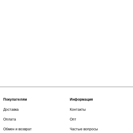
Покупателям
Информация
Доставка
Контакты
Оплата
Опт
Обмен и возврат
Частые вопросы