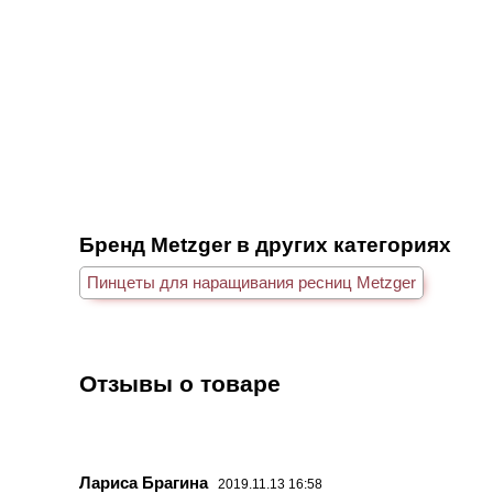
Бренд Metzger в других категориях
Пинцеты для наращивания ресниц Metzger
Отзывы о товаре
Лариса Брагина
2019.11.13 16:58