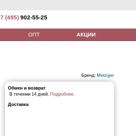
7 (495)
902-55-25
ОПТ
АКЦИИ
Бренд:
Metzger
Обмен и возврат
В течении 14 дней.
Подробнее.
Доставка