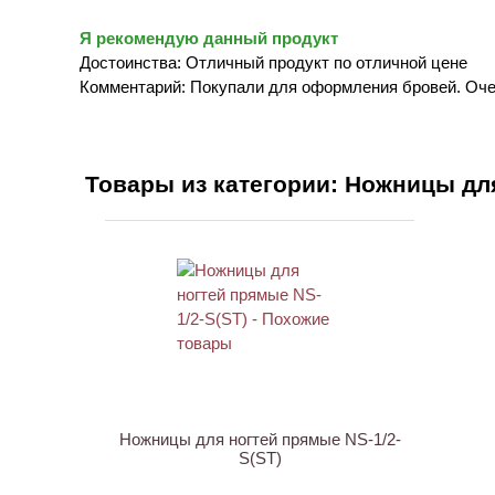
Я рекомендую данный продукт
Достоинства: Отличный продукт по отличной цене
Комментарий: Покупали для оформления бровей. Оч
Товары из категории: Ножницы дл
АКЦИЯ
Ножницы для ногтей прямые NS-1/2-
S(ST)