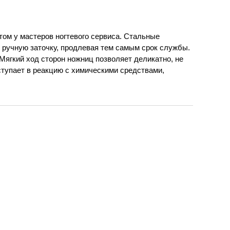
том у мастеров ногтевого сервиса. Стальные
 ручную заточку, продлевая тем самым срок службы.
 Мягкий ход сторон ножниц позволяет деликатно, не
ступает в реакцию с химическими средствами,