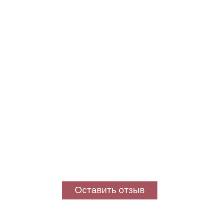
Оставить отзыв