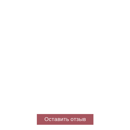
Оставить отзыв