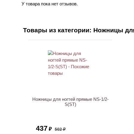
У товара пока нет отзывов.
Товары из категории: Ножницы дл
АКЦИЯ
Ножницы для ногтей прямые NS-1/2-
S(ST)
437
₽
502 ₽