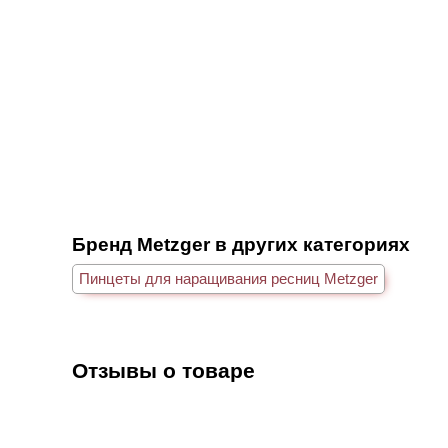
Бренд Metzger в других категориях
Пинцеты для наращивания ресниц Metzger
Отзывы о товаре