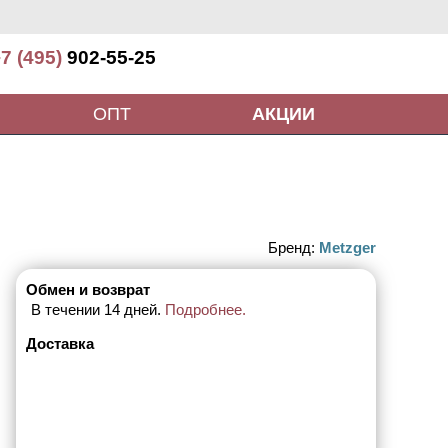
7 (495)
902-55-25
ОПТ
АКЦИИ
Бренд:
Metzger
Обмен и возврат
В течении 14 дней.
Подробнее.
Доставка