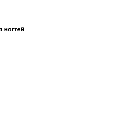
я ногтей