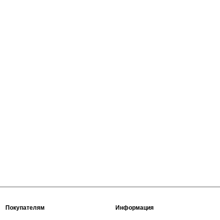
Покупателям
Информация