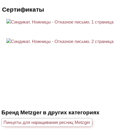
Сертификаты
Бренд Metzger в других категориях
Пинцеты для наращивания ресниц Metzger