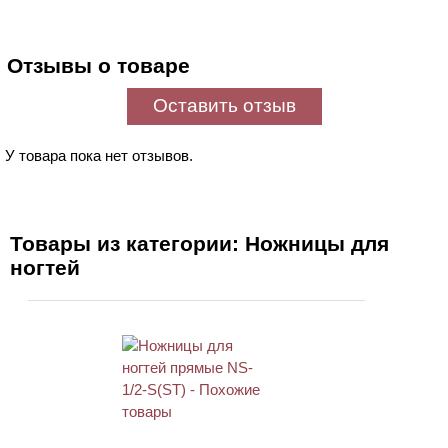
Отзывы о товаре
Оставить отзыв
У товара пока нет отзывов.
Товары из категории: Ножницы для
ногтей
АКЦИЯ