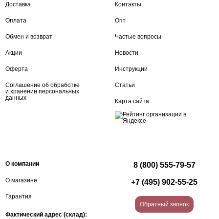
Доставка
Контакты
Оплата
Опт
Обмен и возврат
Частые вопросы
Акции
Новости
Оферта
Инструкции
Соглашение об обработке
Статьи
и хранении персональных
данных
Карта сайта
О компании
8 (800) 555-79-57
О магазине
+7 (495) 902-55-25
Гарантия
Обратный звонок
Фактический адрес (склад):