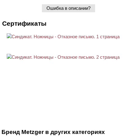
Ошибка в описании?
Сертификаты
Бренд Metzger в других категориях