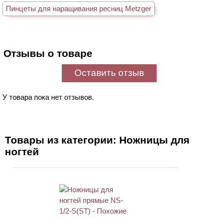
Пинцеты для наращивания ресниц Metzger
Отзывы о товаре
Оставить отзыв
У товара пока нет отзывов.
Товары из категории: Ножницы для
ногтей