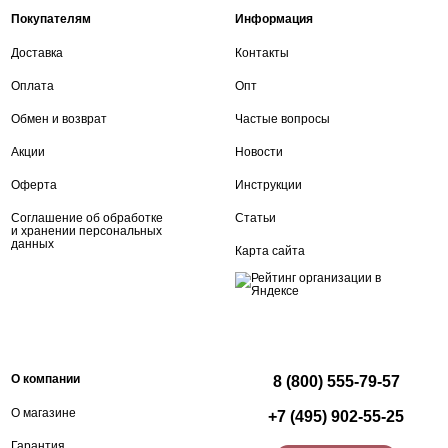
Покупателям
Информация
Доставка
Контакты
Оплата
Опт
Обмен и возврат
Частые вопросы
Акции
Новости
Оферта
Инструкции
Соглашение об обработке
Статьи
и хранении персональных
данных
Карта сайта
О компании
8 (800) 555-79-57
О магазине
+7 (495) 902-55-25
Гарантия