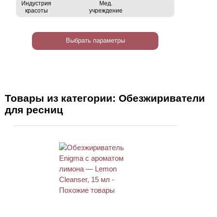
Индустрия
Мед.
красоты
учреждение
Выбрать параметры
Товары из категории: Обезжириватели
для ресниц
ХИТ
АКЦИЯ