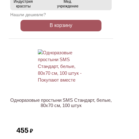
Индустрия
Мед.
красоты
учреждение
Нашли дешевле?
В корзину
Одноразовые простыни SMS Стандарт, белые,
80х70 см, 100 штук
455
₽