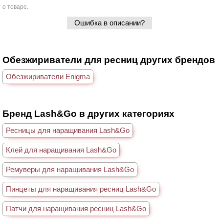
о товаре.
Ошибка в описании?
Обезжириватели для ресниц других брендов
Обезжириватели Enigma
Бренд Lash&Go в других категориях
Ресницы для наращивания Lash&Go
Клей для наращивания Lash&Go
Ремуверы для наращивания Lash&Go
Пинцеты для наращивания ресниц Lash&Go
Патчи для наращивания ресниц Lash&Go