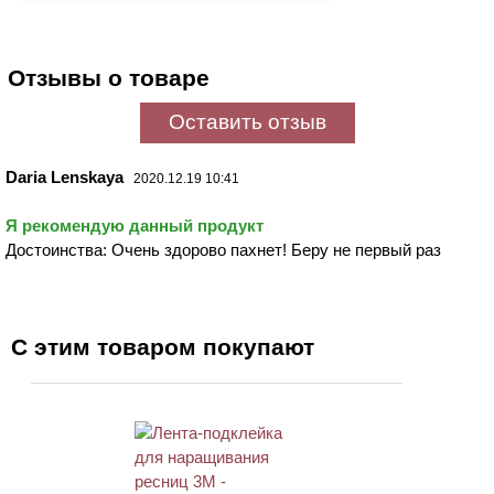
Отзывы о товаре
Оставить отзыв
Daria Lenskaya
2020.12.19 10:41
Я рекомендую данный продукт
Достоинства: Очень здорово пахнет! Беру не первый раз
С этим товаром покупают