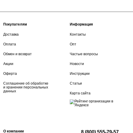
Покупателям
Информация
Доставка
Контакты
Оплата
Опт
Обмен и возврат
Частые вопросы
Акции
Новости
Оферта
Инструкции
Соглашение об обработке
Статьи
и хранении персональных
данных
Карта сайта
О компании
8 (800) 555-79-57