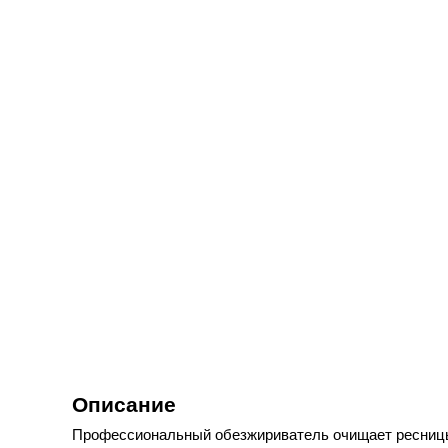
Описание
Профессиональный обезжириватель очищает ресницы