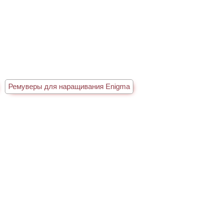
Ремуверы для наращивания Enigma