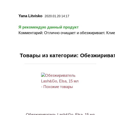
Yana Litvisko
2020.01.20 14:17
Я рекомендую данный продукт
Комментарий: Отлично очищает и обезжиривает. Кли
Товары из категории: Обезжирива
АКЦИЯ
Обезжириватель Lash&Go, Elsa, 15 мл