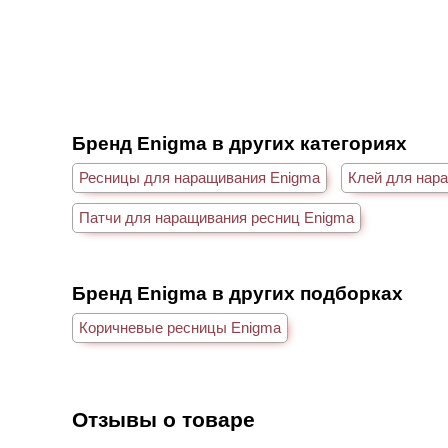
Бренд Enigma в других категориях
Ресницы для наращивания Enigma
Клей для нар
Патчи для наращивания ресниц Enigma
Бренд Enigma в других подборках
Коричневые ресницы Enigma
Отзывы о товаре