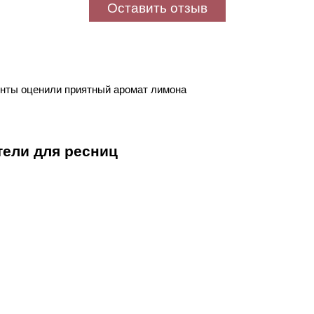
Оставить отзыв
енты оценили приятный аромат лимона
тели для ресниц