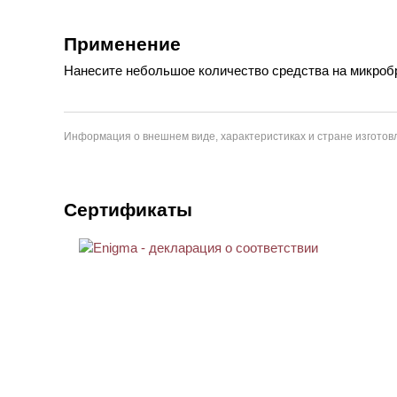
Применение
Нанесите небольшое количество средства на микроб
Информация о внешнем виде, характеристиках и стране изготовл
Сертификаты