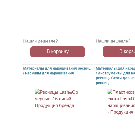
Нашли дешевле?
Нашли дешевле?
В корзину
В корз
Материалы для наращивания ресниц
Материалы для нара
/ Ресницы для наращивания
/ Инструменты для н
ресниц / Скотч для 
ресниц
АКЦИЯ