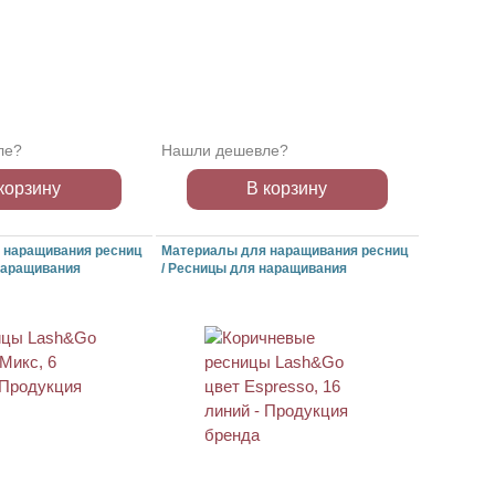
ле?
Нашли дешевле?
корзину
В корзину
 наращивания ресниц
Материалы для наращивания ресниц
наращивания
/ Ресницы для наращивания