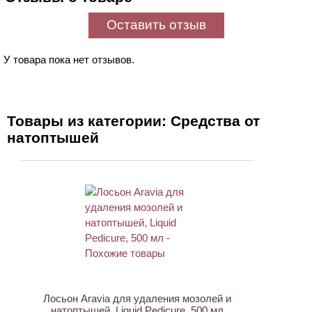
Оставить отзыв
У товара пока нет отзывов.
Товары из категории: Средства от
натоптышей
АКЦИЯ
Лосьон Aravia для удаления мозолей и
натоптышей, Liquid Pedicure, 500 мл