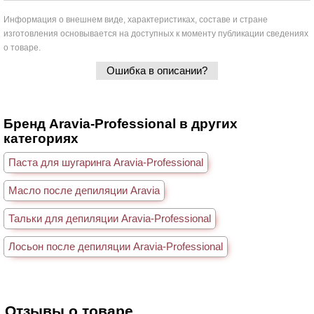
Информация о внешнем виде, характеристиках, составе и стране
изготовления основывается на доступных к моменту публикации сведениях
о товаре.
Ошибка в описании?
Бренд Aravia-Professional в других
категориях
Паста для шугаринга Aravia-Professional
Масло после депиляции Aravia
Тальки для депиляции Aravia-Professional
Лосьон после депиляции Aravia-Professional
Отзывы о товаре