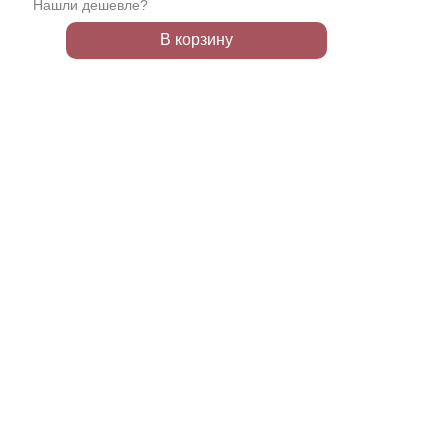
Нашли дешевле?
В корзину