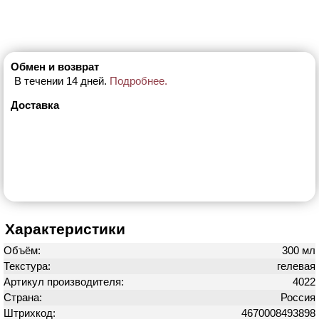
Обмен и возврат
В течении 14 дней.
Подробнее.
Доставка
Характеристики
Объём:
300 мл
Текстура:
гелевая
Артикул производителя:
4022
Страна:
Россия
Штрихкод:
4670008493898