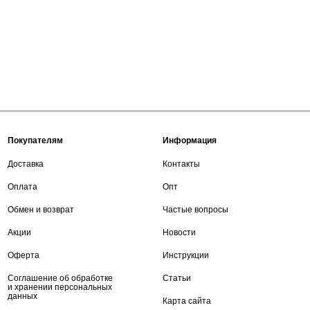
Покупателям
Информация
Доставка
Контакты
Оплата
Опт
Обмен и возврат
Частые вопросы
Акции
Новости
Оферта
Инструкции
Соглашение об обработке
Статьи
и хранении персональных
данных
Карта сайта