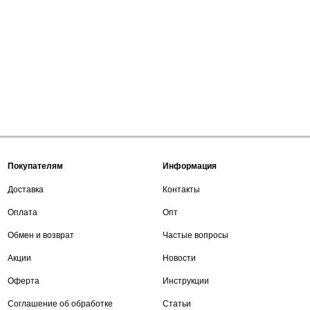
Покупателям
Информация
Доставка
Контакты
Оплата
Опт
Обмен и возврат
Частые вопросы
Акции
Новости
Оферта
Инструкции
Соглашение об обработке
Статьи