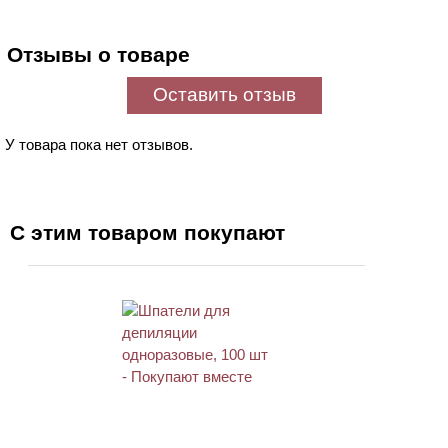
Отзывы о товаре
Оставить отзыв
У товара пока нет отзывов.
С этим товаром покупают
ХИТ