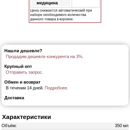
медицина
Цена снижается автоматический при
наборе необходимого количества
данного товара в корзине.
Нашли дешевле?
Продадим дешевле конкурента на 3%.
Крупный опт
Отправить запрос.
Обмен и возврат
В течении 14 дней.
Подробнее.
Доставка
Характеристики
Объём:
350 мл