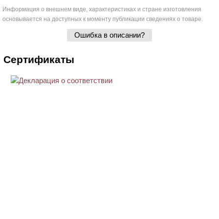
Информация о внешнем виде, характеристиках и стране изготовления
основывается на доступных к моменту публикации сведениях о товаре.
Ошибка в описании?
Сертификаты