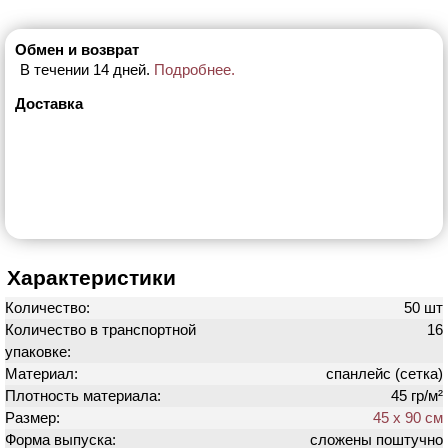
Обмен и возврат
В течении 14 дней.
Подробнее.
Доставка
Характеристики
Количество:
50 шт
Количество в транспортной
16
упаковке:
Материал:
спанлейс (сетка)
Плотность материала:
45 гр/м²
Размер:
45 х 90 см
Форма выпуска:
сложены поштучно