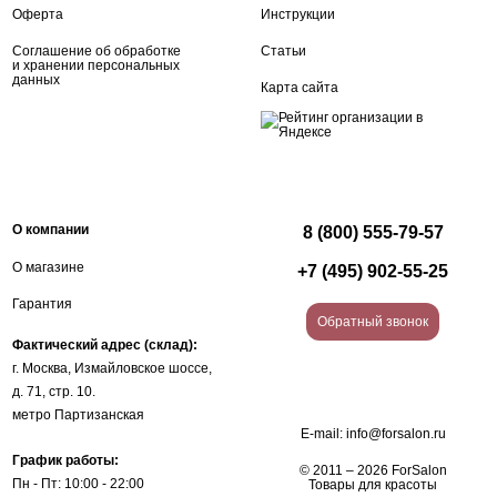
Оферта
Инструкции
Соглашение об обработке
Статьи
и хранении персональных
данных
Карта сайта
О компании
8 (800) 555-79-57
О магазине
+7 (495) 902-55-25
Гарантия
Обратный звонок
Фактический адрес (склад):
г. Москва, Измайловское шоссе,
д. 71, стр. 10.
метро Партизанская
E-mail:
info@forsalon.ru
График работы:
© 2011 – 2026 ForSalon
Пн - Пт: 10:00 - 22:00
Товары для красоты