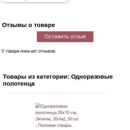
Отзывы о товаре
Оставить отзыв
У товара пока нет отзывов.
Товары из категории: Одноразовые
полотенца
ХИТ