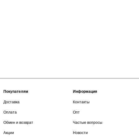
Покупателям
Информация
Доставка
Контакты
Оплата
Опт
Обмен и возврат
Частые вопросы
Акции
Новости