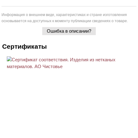
Информация о внешнем виде, характеристиках и стране изготовления
основывается на доступных к моменту публикации сведениях о товаре.
Ошибка в описании?
Сертификаты