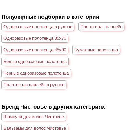
Популярные подборки в категории
Одноразовые полотенца в рулоне
Полотенца спанлейс
Одноразовые полотенца 35х70
Одноразовые полотенца 45х90
Бумажные полотенца
Белые одноразовые полотенца
Черные одноразовые полотенца
Полотенца спанлейс в рулоне
Бренд Чистовье в других категориях
Шампуни для волос Чистовье
Бальзамы для волос Чистовье