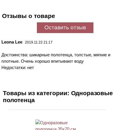
Отзывы о товаре
Оставить отзыв
Leona Lee
2019.11.22 21:17
Достоинства: шикарные полотенца, толстые, мягкие и
плотные. Очень хорошо впитывают воду
Недостатки: нет
Товары из категории: Одноразовые
полотенца