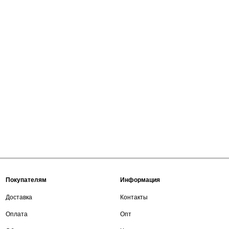
Покупателям
Информация
Доставка
Контакты
Оплата
Опт