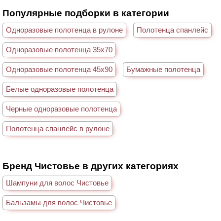
Популярные подборки в категории
Одноразовые полотенца в рулоне
Полотенца спанлейс
Одноразовые полотенца 35х70
Одноразовые полотенца 45х90
Бумажные полотенца
Белые одноразовые полотенца
Черные одноразовые полотенца
Полотенца спанлейс в рулоне
Бренд Чистовье в других категориях
Шампуни для волос Чистовье
Бальзамы для волос Чистовье