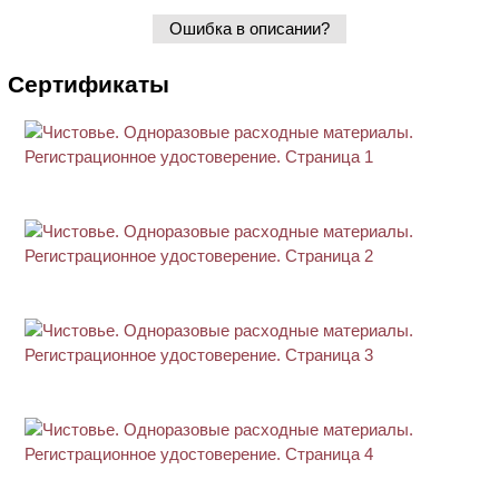
Ошибка в описании?
Сертификаты