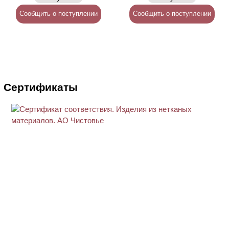
Сообщить о поступлении
Сообщить о поступлении
Сертификаты