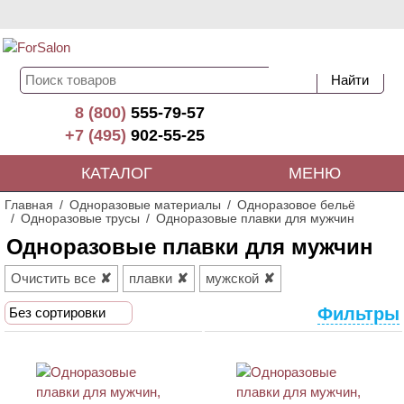
8 (800)
555-79-57
+7 (495)
902-55-25
КАТАЛОГ
МЕНЮ
Главная
Одноразовые материалы
Одноразовое бельё
Одноразовые трусы
Одноразовые плавки для мужчин
Одноразовые плавки для мужчин
Очистить все
плавки
мужской
Фильтры
Без сортировки