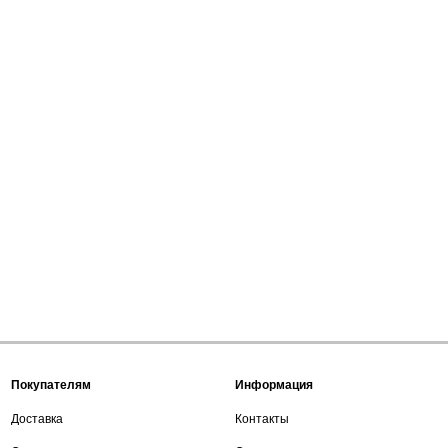
Покупателям
Информация
Доставка
Контакты