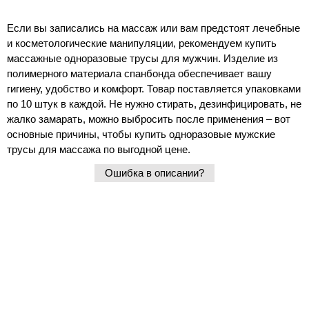
Если вы записались на массаж или вам предстоят лечебные
и косметологические манипуляции, рекомендуем купить
массажные одноразовые трусы для мужчин. Изделие из
полимерного материала спанбонда обеспечивает вашу
гигиену, удобство и комфорт. Товар поставляется упаковками
по 10 штук в каждой. Не нужно стирать, дезинфицировать, не
жалко замарать, можно выбросить после применения – вот
основные причины, чтобы купить одноразовые мужские
трусы для массажа по выгодной цене.
Ошибка в описании?